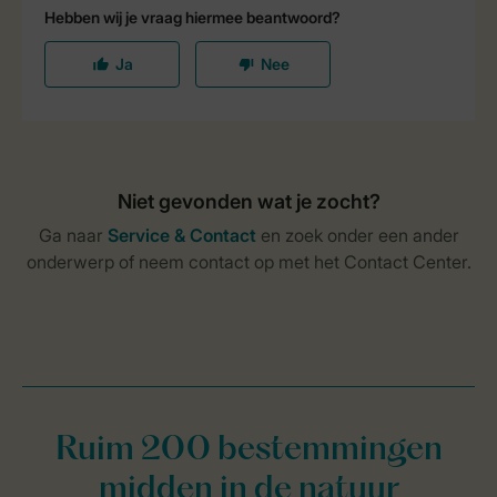
Ruim 200 bestemmingen
midden in de natuur