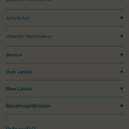
Activiteiten
Vakantie met kinderen
Service
Over Landal
Meer Landal
Betaalmogelijkheden