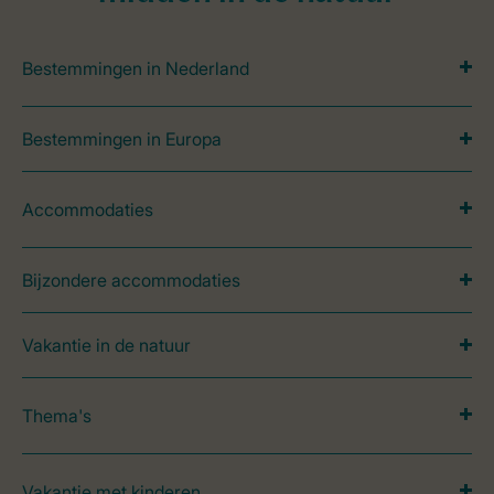
Bestemmingen in Nederland
Bestemmingen in Europa
Accommodaties
Bijzondere accommodaties
Vakantie in de natuur
Thema's
Vakantie met kinderen