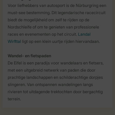
Voor liefhebbers van autosport is de Nürburgring een
must-see bestemming. Dit legendarische racecircuit
biedt de mogelijkheid om zelf te rijden op de
Nordschleife of om te genieten van professionele
races en evenementen op het circuit.
Landal
Wirfttal
ligt op een klein uurtje rijden hiervandaan.
Wandel- en fietspaden
De Eifel is een paradijs voor wandelaars en fietsers,
met een uitgebreid netwerk van paden die door
prachtige landschappen en schilderachtige dorpjes
slingeren. Van ontspannen wandelingen langs
rivieren tot uitdagende trektochten door bergachtig
terrein.