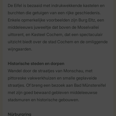
De Eifel is bezaaid met indrukwekkende kastelen en
burchten die getuigen van een rijke geschiedenis.
Enkele opmerkelijke voorbeelden zijn Burg Eltz, een
middeleeuws juweeltje dat boven de Moselvallei
uittorent, en Kasteel Cochem, dat een spectaculair
uitzicht biedt over de stad Cochem en de omliggende
wijngaarden.
Historische steden en dorpen
Wandel door de straatjes van Monschau, met
pittoreske vakwerkhuizen en smalle geplaveide
straatjes. Of breng een bezoek aan Bad Münstereifel
met zijn goed bewaard gebleven middeleeuwse
stadsmuren en historische gebouwen.
Nürburgring