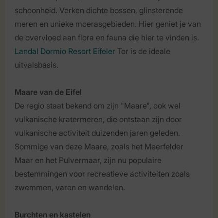
schoonheid. Verken dichte bossen, glinsterende
meren en unieke moerasgebieden. Hier geniet je van
de overvloed aan flora en fauna die hier te vinden is.
Landal Dormio Resort Eifeler
Tor is de ideale
uitvalsbasis.
Maare van de Eifel
De regio staat bekend om zijn "Maare", ook wel
vulkanische kratermeren, die ontstaan zijn door
vulkanische activiteit duizenden jaren geleden.
Sommige van deze Maare, zoals het Meerfelder
Maar en het Pulvermaar, zijn nu populaire
bestemmingen voor recreatieve activiteiten zoals
zwemmen, varen en wandelen.
Burchten en kastelen