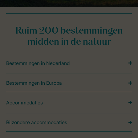
Ruim 200 bestemmingen
midden in de natuur
Bestemmingen in Nederland
Bestemmingen in Europa
Accommodaties
Bijzondere accommodaties