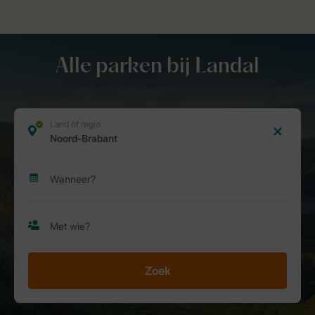
Alle parken bij Landal
Zoek