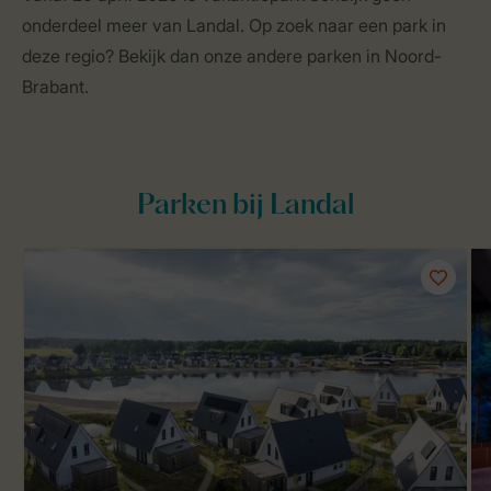
onderdeel meer van Landal. Op zoek naar een park in
deze regio? Bekijk dan onze andere parken in Noord-
Brabant.