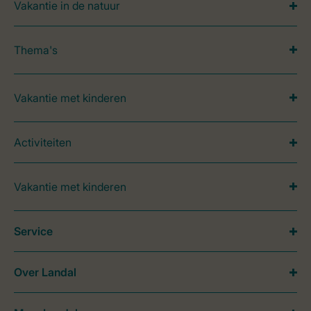
Vakantie in de natuur
Thema's
Vakantie met kinderen
Activiteiten
Vakantie met kinderen
Service
Over Landal