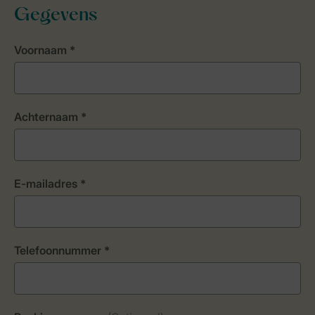
Gegevens
Voornaam *
Achternaam *
E-mailadres *
Telefoonnummer *