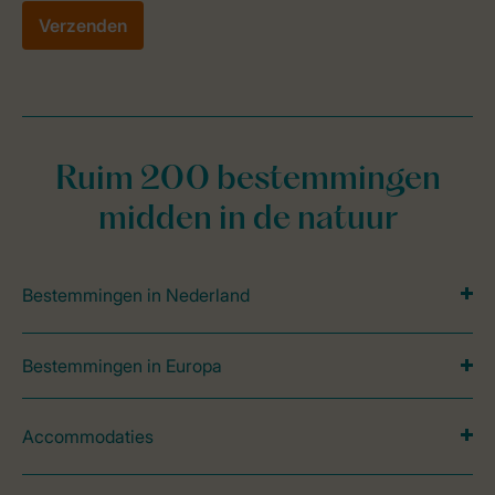
Ruim 200 bestemmingen
midden in de natuur
Bestemmingen in Nederland
Bestemmingen in Europa
Accommodaties