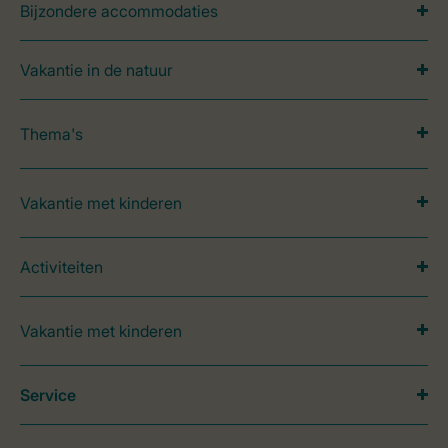
Bijzondere accommodaties
Vakantie in de natuur
Thema's
Vakantie met kinderen
Activiteiten
Vakantie met kinderen
Service