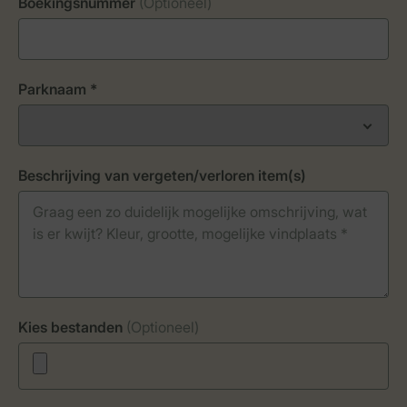
Boekingsnummer
(Optioneel)
Parknaam *
Beschrijving van vergeten/verloren item(s)
Kies bestanden
(Optioneel)