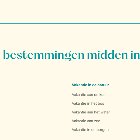
bestemmingen midden in
Vakantie in de natuur
Vakantie aan de kust
Vakantie in het bos
Vakantie aan het water
Vakantie aan zee
Vakantie in de bergen