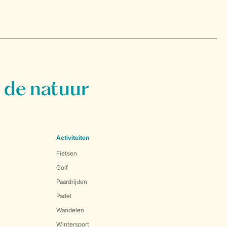
 de natuur
Activiteiten
Fietsen
Golf
Paardrijden
Padel
Wandelen
Wintersport