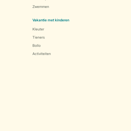
Zwemmen
Vakantie met kinderen
Kleuter
Tieners
Bollo
Activiteiten