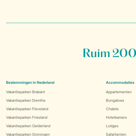
Ruim 200 
Bestemmingen in Nederland
Accommodaties
Vakantieparken Brabant
Appartementen
Vakantieparken Drenthe
Bungalows
Vakantieparken Flevoland
Chalets
Vakantieparken Friesland
Hotelkamers
Vakantieparken Gelderland
Lodges
Vakantieparken Groningen
Safaritenten