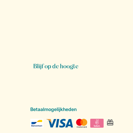
Blijf op de hoogte
Betaalmogelijkheden