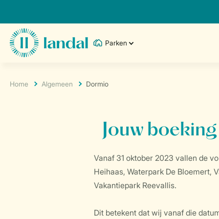
Parken
Home
Algemeen
Dormio
Jouw boeking
Vanaf 31 oktober 2023 vallen de v
Heihaas, Waterpark De Bloemert, V
Vakantiepark Reevallis.
Dit betekent dat wij vanaf die dat