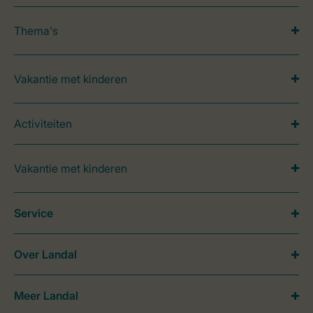
Thema's
Vakantie met kinderen
Activiteiten
Vakantie met kinderen
Service
Over Landal
Meer Landal