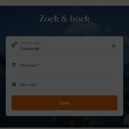
Zoek & boek
Zoek