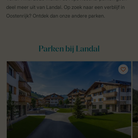
deel meer uit van Landal. Op zoek naar een verblijf in
Oostenrijk? Ontdek dan onze andere parken.