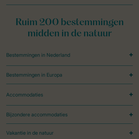
Ruim 200 bestemmingen
midden in de natuur
Bestemmingen in Nederland
Bestemmingen in Europa
Accommodaties
Bijzondere accommodaties
Vakantie in de natuur