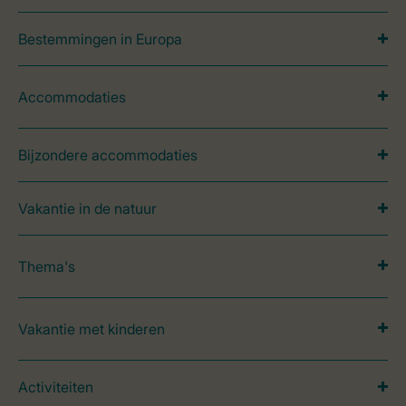
Bestemmingen in Europa
Accommodaties
Bijzondere accommodaties
Vakantie in de natuur
Thema's
Vakantie met kinderen
Activiteiten