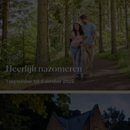
Heerlijk nazomeren
1 september tot 9 oktober 2026