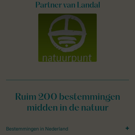
Partner van Landal
Ruim 200 bestemmingen
midden in de natuur
Bestemmingen in Nederland