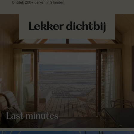
Last minutes