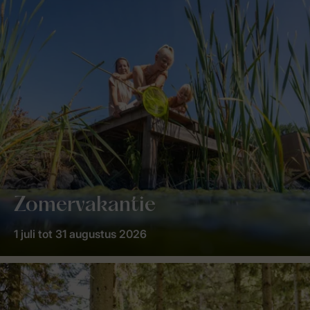
Zomervakantie
1 juli tot 31 augustus 2026