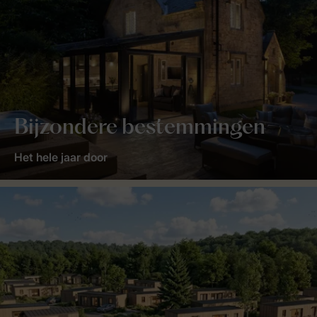
Bijzondere bestemmingen
Het hele jaar door