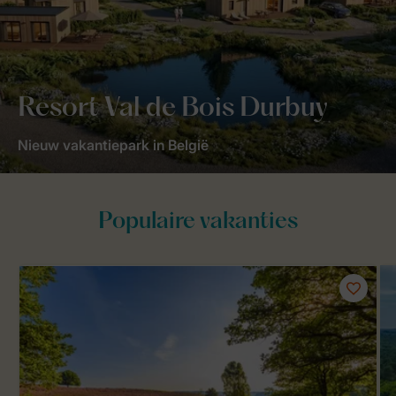
Resort Val de Bois Durbuy
Nieuw vakantiepark in België