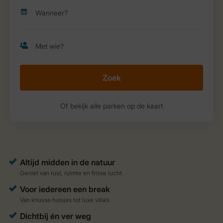
Zoek
Of bekijk alle parken op de kaart