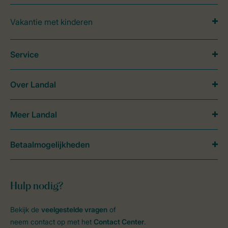
Vakantie met kinderen
Service
Over Landal
Meer Landal
Betaalmogelijkheden
Hulp nodig?
Bekijk de
veelgestelde vragen
of
neem contact op met het
Contact Center
.