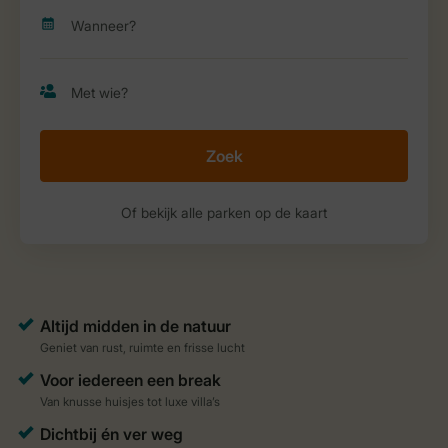
Zoek
Of bekijk alle parken op de kaart