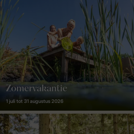
Zomervakantie
1 juli tot 31 augustus 2026