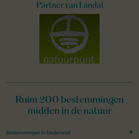
Partner van Landal
Ruim 200 bestemmingen
midden in de natuur
Bestemmingen in Nederland