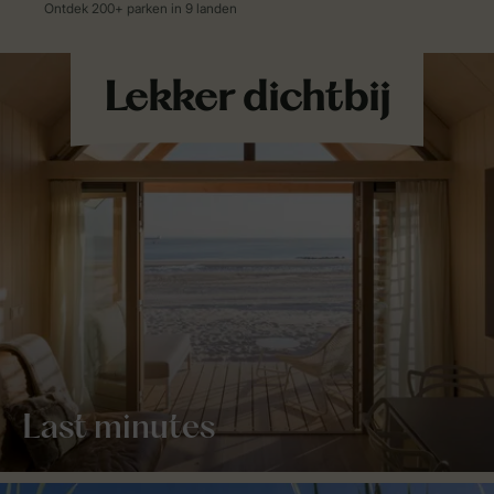
Last minutes