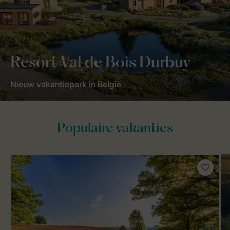
Resort Val de Bois Durbuy
Nieuw vakantiepark in België