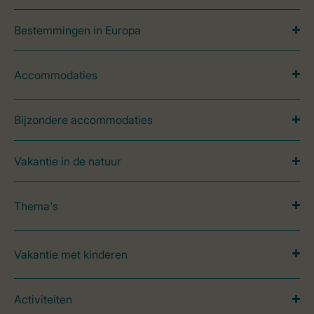
Bestemmingen in Europa
Accommodaties
Bijzondere accommodaties
Vakantie in de natuur
Thema's
Vakantie met kinderen
Activiteiten