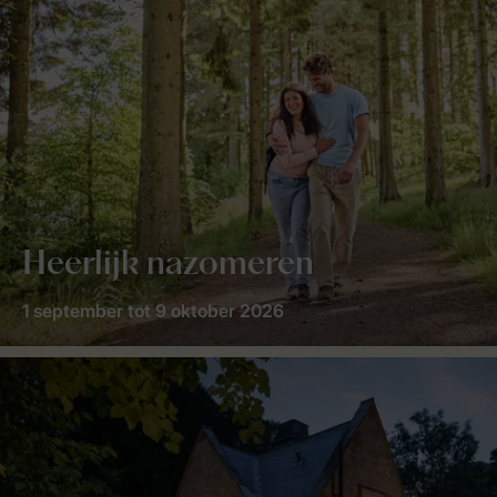
Heerlijk nazomeren
1 september tot 9 oktober 2026