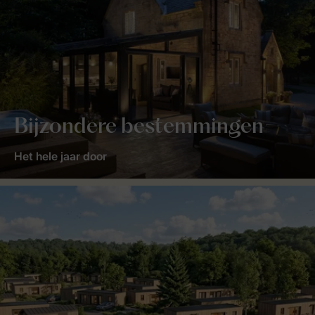
Bijzondere bestemmingen
Het hele jaar door