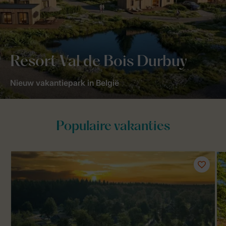
Resort Val de Bois Durbuy
Nieuw vakantiepark in België