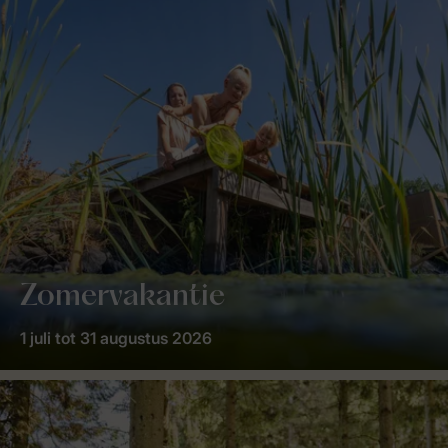
Zomervakantie
1 juli tot 31 augustus 2026