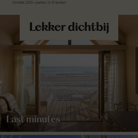
Last minutes