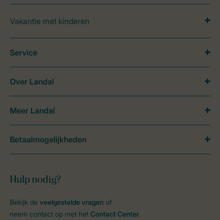
Vakantie met kinderen
Service
Over Landal
Meer Landal
Betaalmogelijkheden
Hulp nodig?
Bekijk de
veelgestelde vragen
of
neem contact op met het
Contact Center
.