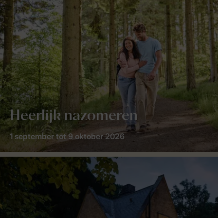
Heerlijk nazomeren
1 september tot 9 oktober 2026