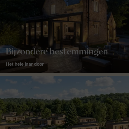
Bijzondere bestemmingen
Het hele jaar door