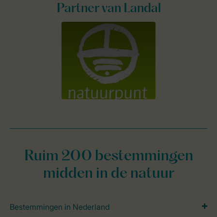
Partner van Landal
Ruim 200 bestemmingen
midden in de natuur
Bestemmingen in Nederland