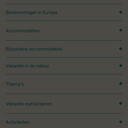
Bestemmingen in Europa
Accommodaties
Bijzondere accommodaties
Vakantie in de natuur
Thema's
Vakantie met kinderen
Activiteiten