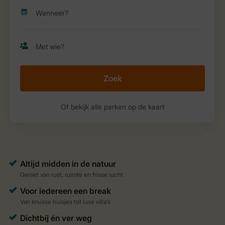
Zoek
Of bekijk alle parken op de kaart