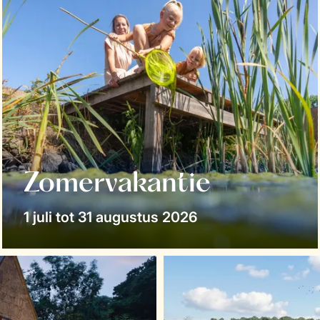
Zomervakantie
1 juli tot 31 augustus 2026