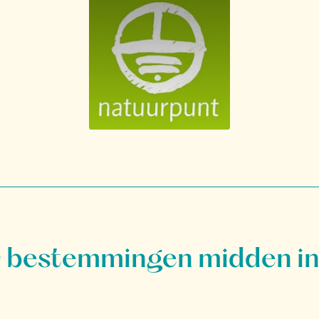
bestemmingen midden in