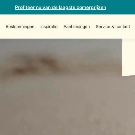
Profiteer nu van de laagste zomerprijzen
Bestemmingen
Inspiratie
Aanbiedingen
Service & contact