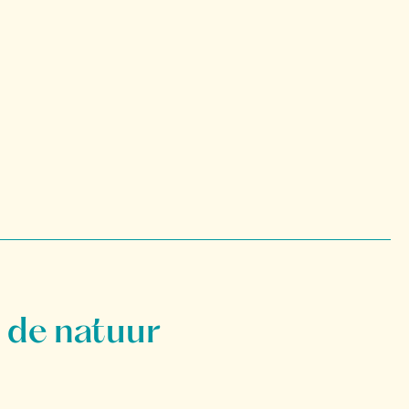
 de natuur