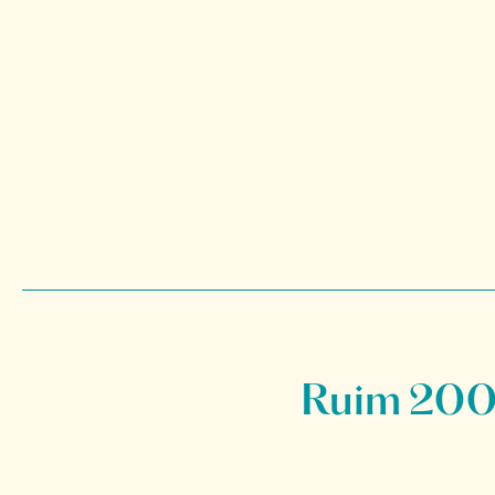
Ruim 200 