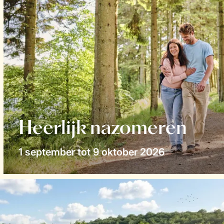
Heerlijk nazomeren
1 september tot 9 oktober 2026