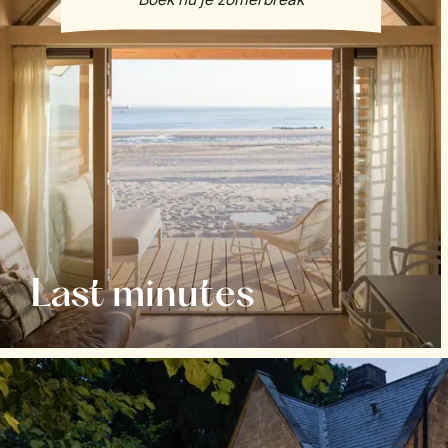
Last minutes