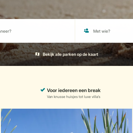
Bekijk alle parken op de kaart