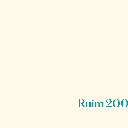
Ruim 200 