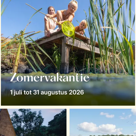
Zomervakantie
1 juli tot 31 augustus 2026