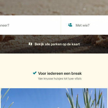
Bekijk alle parken op de kaart