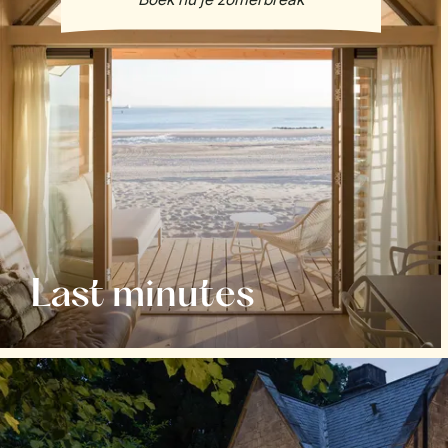
Last minutes