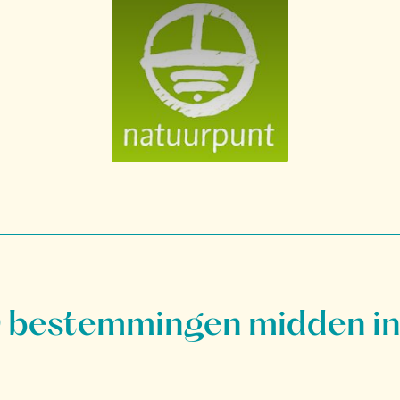
bestemmingen midden in