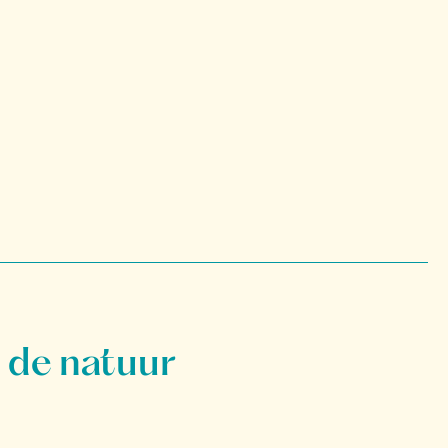
 de natuur