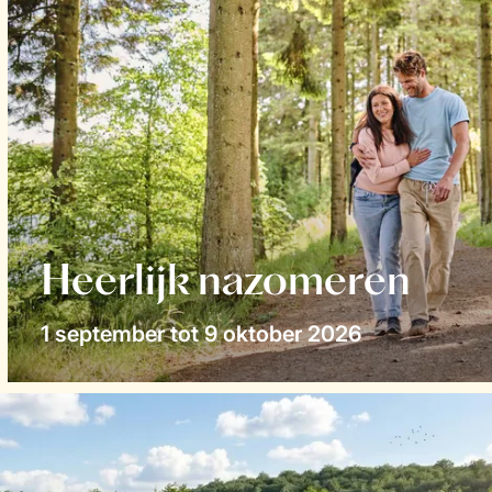
Heerlijk nazomeren
1 september tot 9 oktober 2026