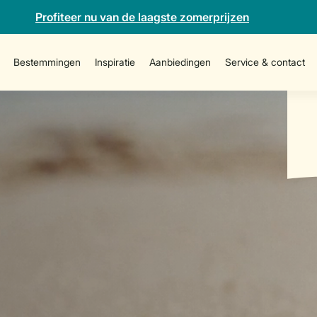
Profiteer nu van de laagste zomerprijzen
Bestemmingen
Inspiratie
Aanbiedingen
Service & contact