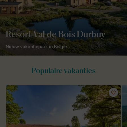
Resort Val de Bois Durbuy
Nieuw vakantiepark in België