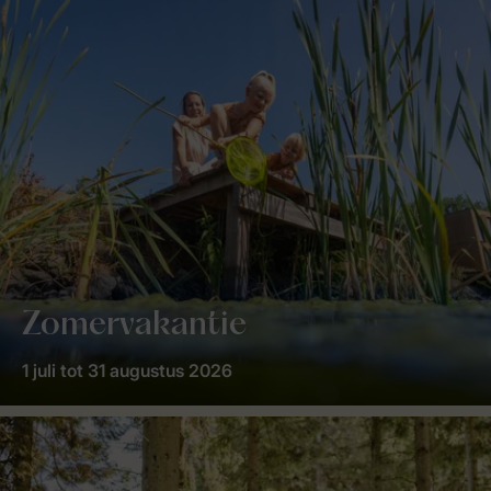
Zomervakantie
1 juli tot 31 augustus 2026