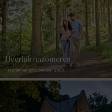
Heerlijk nazomeren
1 september tot 9 oktober 2026