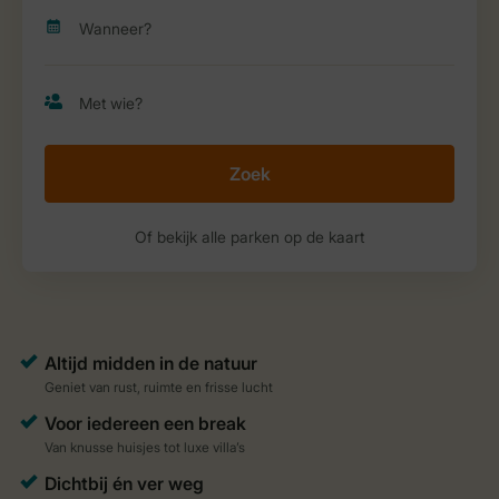
Zoek
Of bekijk alle parken op de kaart