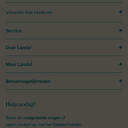
Vakantie met kinderen
Service
Over Landal
Meer Landal
Betaalmogelijkheden
Hulp nodig?
Bekijk de
veelgestelde vragen
of
neem contact op met het
Contact Center
.