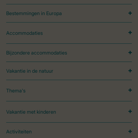
Bestemmingen in Europa
Accommodaties
Bijzondere accommodaties
Vakantie in de natuur
Thema's
Vakantie met kinderen
Activiteiten