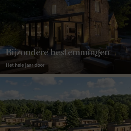
Bijzondere bestemmingen
Het hele jaar door