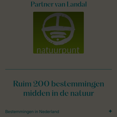
Partner van Landal
Ruim 200 bestemmingen
midden in de natuur
Bestemmingen in Nederland