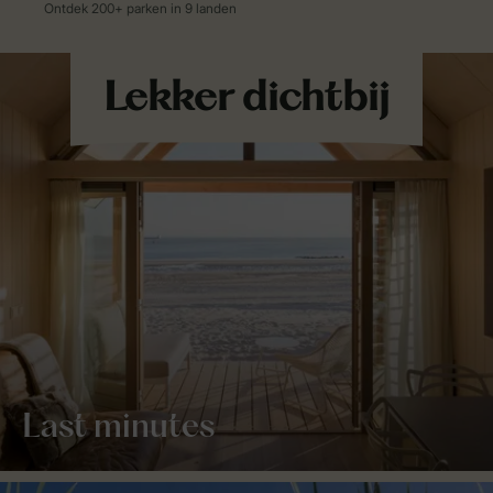
Last minutes