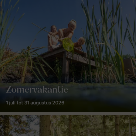
Zomervakantie
1 juli tot 31 augustus 2026