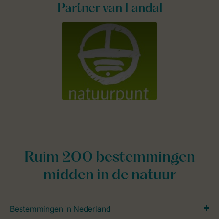
Partner van Landal
Ruim 200 bestemmingen
midden in de natuur
Bestemmingen in Nederland