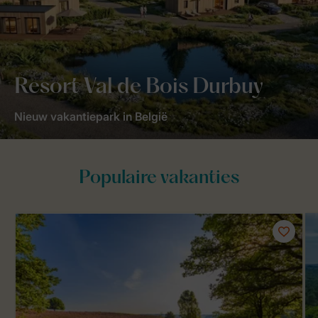
Resort Val de Bois Durbuy
Nieuw vakantiepark in België