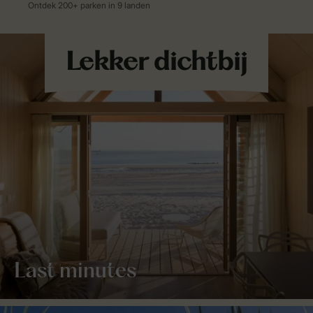
Last minutes