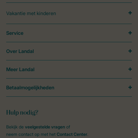
Vakantie met kinderen
Service
Over Landal
Meer Landal
Betaalmogelijkheden
Hulp nodig?
Bekijk de
veelgestelde vragen
of
neem contact op met het
Contact Center
.