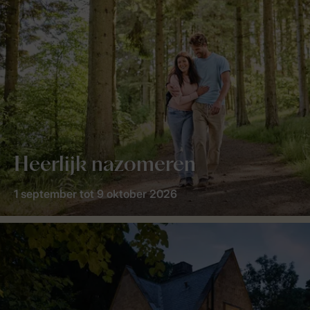
Heerlijk nazomeren
1 september tot 9 oktober 2026