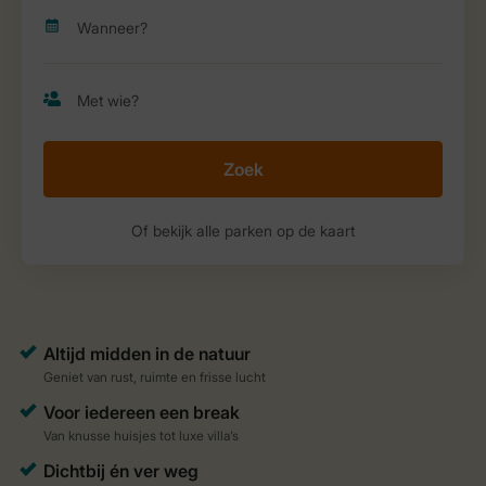
Zoek
Of bekijk alle parken op de kaart