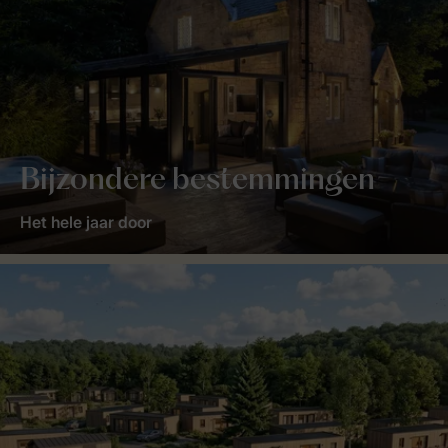
Bijzondere bestemmingen
Het hele jaar door