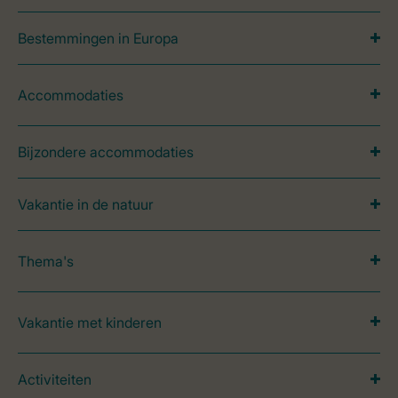
Bestemmingen in Europa
Accommodaties
Bijzondere accommodaties
Vakantie in de natuur
Thema's
Vakantie met kinderen
Activiteiten