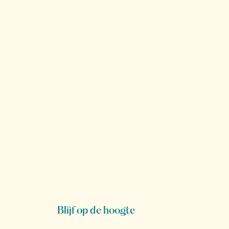
Blijf op de hoogte