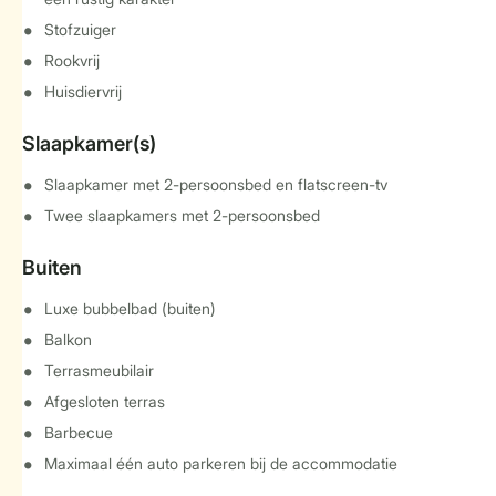
Stofzuiger
Rookvrij
Huisdiervrij
Slaapkamer(s)
Slaapkamer met 2-persoonsbed en flatscreen-tv
Twee slaapkamers met 2-persoonsbed
Buiten
Luxe bubbelbad (buiten)
Balkon
Terrasmeubilair
Afgesloten terras
Barbecue
Maximaal één auto parkeren bij de accommodatie