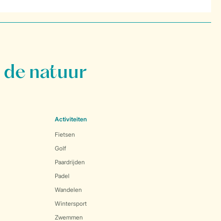
 de natuur
Activiteiten
Fietsen
Golf
Paardrijden
Padel
Wandelen
Wintersport
Zwemmen