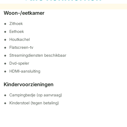
Woon-/eetkamer
Zithoek
Eethoek
Houtkachel
Flatscreen-tv
Streamingdiensten beschikbaar
Dvd-speler
HDMI-aansluiting
Kindervoorzieningen
Campingbedje (op aanvraag)
Kinderstoel (tegen betaling)