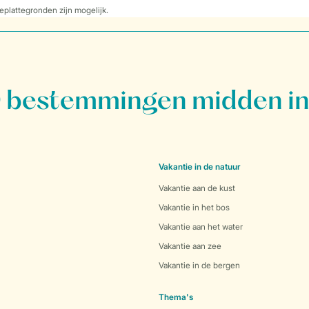
eplattegronden zijn mogelijk.
bestemmingen midden in
Vakantie in de natuur
Vakantie aan de kust
Vakantie in het bos
Vakantie aan het water
Vakantie aan zee
Vakantie in de bergen
Thema's