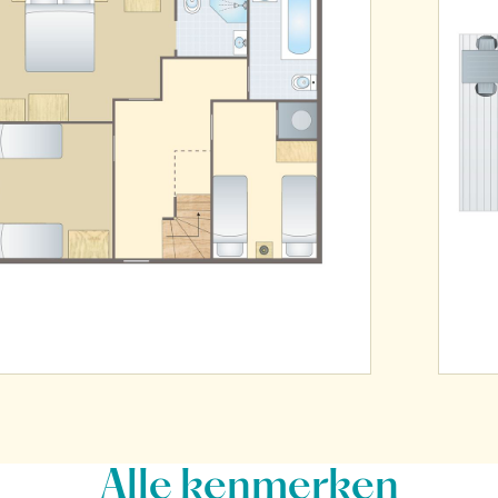
Alle
kenmerken