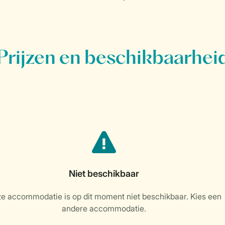
Prijzen en beschikbaarhei