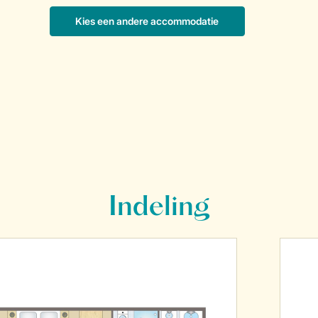
Indeling