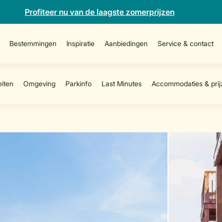
Profiteer nu van de laagste zomerprijzen
Bestemmingen
Inspiratie
Aanbiedingen
Service & contact