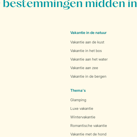
bestemmingen midden in
Vakantie in de natuur
Vakantie aan de kust
Vakantie in het bos
Vakantie aan het water
Vakantie aan zee
Vakantie in de bergen
Thema's
Glamping
Luxe vakantie
Wintervakantie
Romantische vakantie
Vakantie met de hond