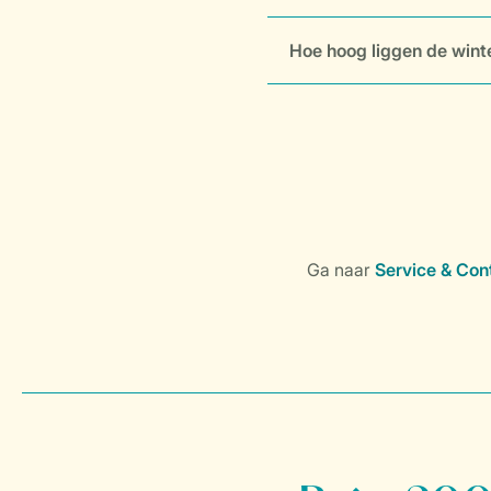
Hoe hoog liggen de wint