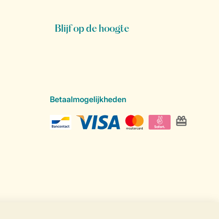
Blijf op de hoogte
Betaalmogelijkheden