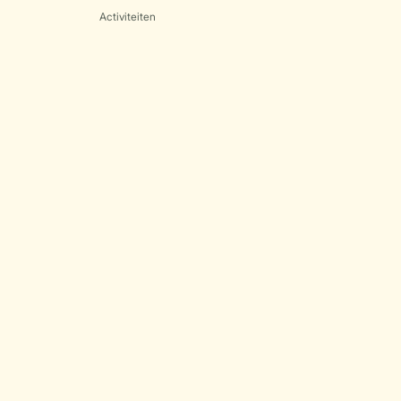
Activiteiten