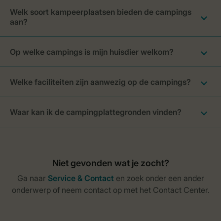
Welk soort kampeerplaatsen bieden de campings
aan?
Op welke campings is mijn huisdier welkom?
Welke faciliteiten zijn aanwezig op de campings?
Waar kan ik de campingplattegronden vinden?