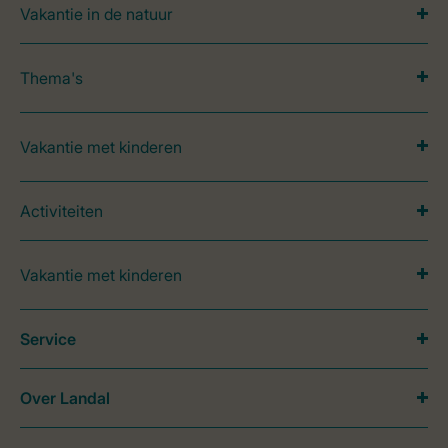
Vakantie in de natuur
Thema's
Vakantie met kinderen
Activiteiten
Vakantie met kinderen
Service
Over Landal