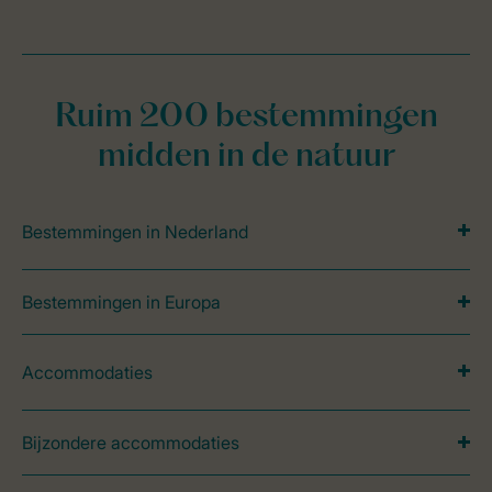
Ruim 200 bestemmingen
midden in de natuur
Bestemmingen in Nederland
Bestemmingen in Europa
Accommodaties
Bijzondere accommodaties