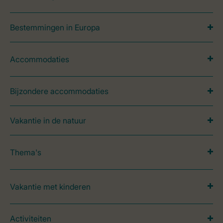
Bestemmingen in Europa
Accommodaties
Bijzondere accommodaties
Vakantie in de natuur
Thema's
Vakantie met kinderen
Activiteiten