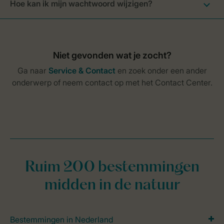
Hoe kan ik mijn wachtwoord wijzigen?
Ruim 200 bestemmingen
midden in de natuur
Bestemmingen in Nederland