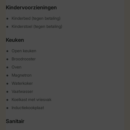
Kindervoorzieningen
Kinderbed (tegen betaling)
Kinderstoel (tegen betaling)
Keuken
Open keuken
Broodrooster
Oven
Magnetron
Waterkoker
Vaatwasser
Koelkast met vriesvak
Inductiekookplaat
Sanitair