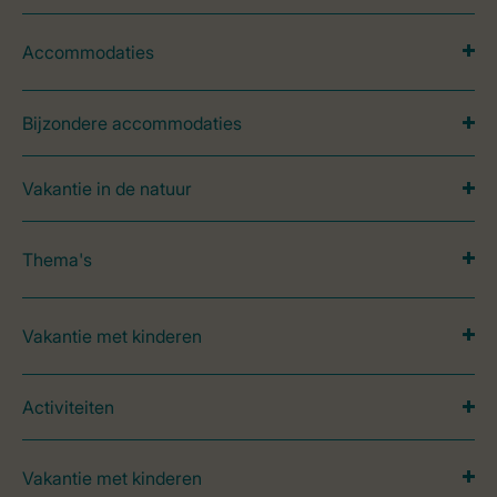
Accommodaties
Bijzondere accommodaties
Vakantie in de natuur
Thema's
Vakantie met kinderen
Activiteiten
Vakantie met kinderen