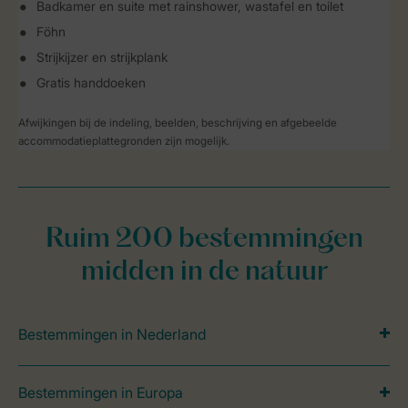
Badkamer en suite met rainshower, wastafel en toilet
Föhn
Strijkijzer en strijkplank
Gratis handdoeken
Afwijkingen bij de indeling, beelden, beschrijving en afgebeelde
accommodatieplattegronden zijn mogelijk.
Ruim 200 bestemmingen
midden in de natuur
Bestemmingen in Nederland
Bestemmingen in Europa