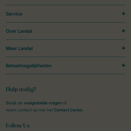
Service
Over Landal
Meer Landal
Betaalmogelijkheden
Hulp nodig?
Bekijk de
veelgestelde vragen
of
neem contact op met het
Contact Center
.
Follow Us