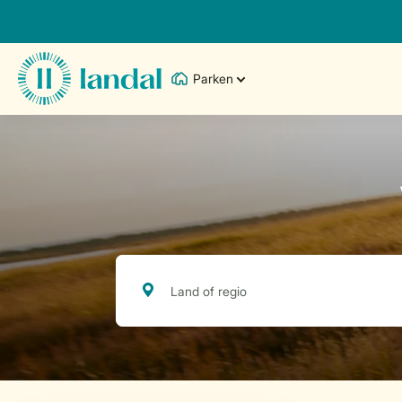
Parken