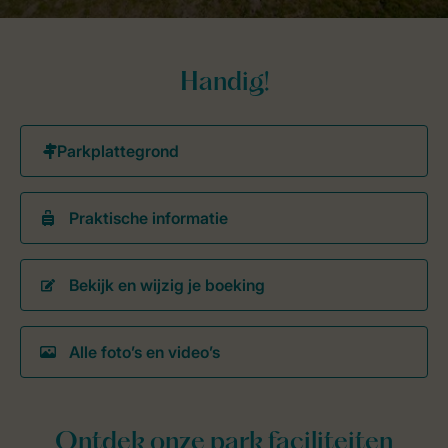
Handig!
Praktische informatie
Bekijk en wijzig je boeking
Alle foto’s en video’s