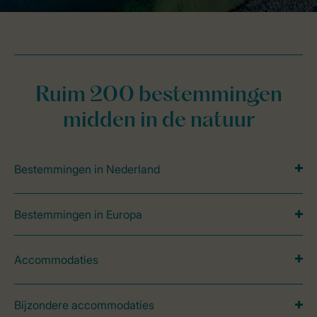
Ruim 200 bestemmingen
midden in de natuur
Bestemmingen in Nederland
Bestemmingen in Europa
Accommodaties
Bijzondere accommodaties