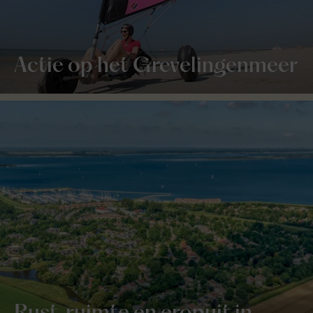
Actie op het Grevelingenmeer