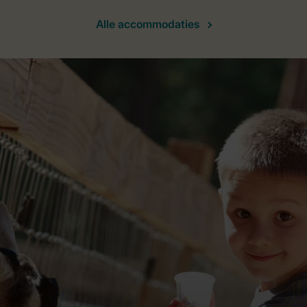
Alle accommodaties