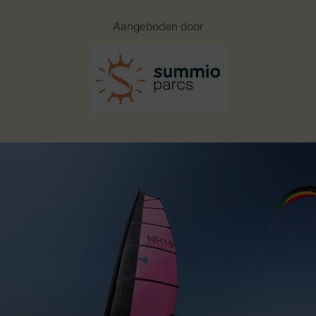
Aangeboden door