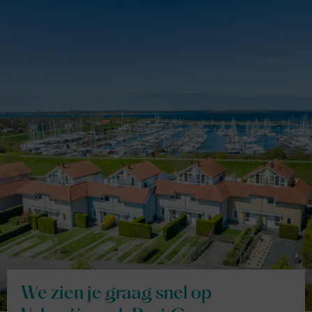
We zien je graag snel op