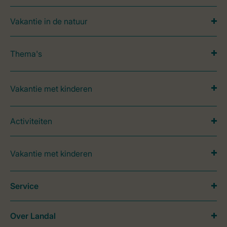
Vakantie in de natuur
Thema's
Vakantie met kinderen
Activiteiten
Vakantie met kinderen
Service
Over Landal