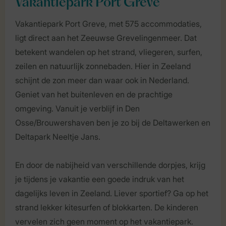
Vakantiepark Port Greve
Vakantiepark Port Greve, met 575 accommodaties,
ligt direct aan het Zeeuwse Grevelingenmeer. Dat
betekent wandelen op het strand, vliegeren, surfen,
zeilen en natuurlijk zonnebaden. Hier in Zeeland
schijnt de zon meer dan waar ook in Nederland.
Geniet van het buitenleven en de prachtige
omgeving. Vanuit je verblijf in Den
Osse/Brouwershaven ben je zo bij de Deltawerken en
Deltapark Neeltje Jans.
En door de nabijheid van verschillende dorpjes, krijg
je tijdens je vakantie een goede indruk van het
dagelijks leven in Zeeland. Liever sportief? Ga op het
strand lekker kitesurfen of blokkarten. De kinderen
vervelen zich geen moment op het vakantiepark.