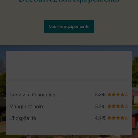
Service Rating from our guests
Convivialité pour les enfants
Manger et boire
L'hospitalité