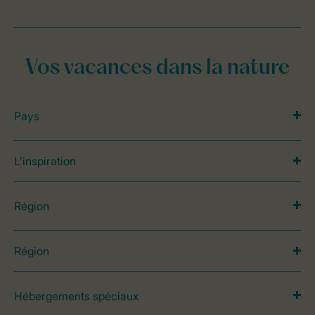
Vos vacances dans la nature
Pays
L’inspiration
Région
Région
Hébergements spéciaux