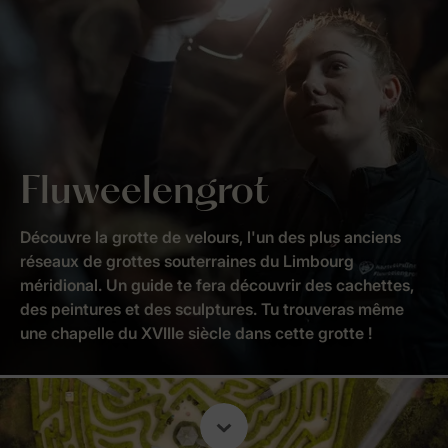
Fluweelengrot
Découvre la grotte de velours, l'un des plus anciens
réseaux de grottes souterraines du Limbourg
méridional. Un guide te fera découvrir des cachettes,
des peintures et des sculptures. Tu trouveras même
une chapelle du XVIIIe siècle dans cette grotte !