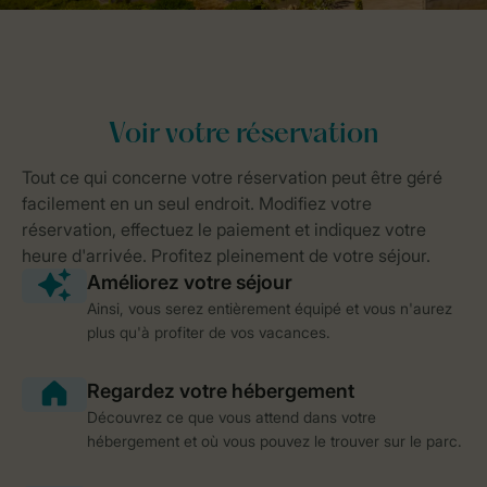
Ainsi, vous serez entièrement équipé et vous n'aurez
plus qu'à profiter de vos vacances.
Découvrez ce que vous attend dans votre
hébergement et où vous pouvez le trouver sur le parc.