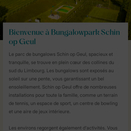
Bienvenue à Bungalowpark Schin
op Geul
Le parc de bungalows Schin op Geul, spacieux et
tranquille, se trouve en plein cœur des collines du
sud du Limbourg. Les bungalows sont exposés au
soleil sur une pente, vous garantissant un bel
ensoleillement. Schin op Geul offre de nombreuses
installations pour toute la famille, comme un terrain
de tennis, un espace de sport, un centre de bowling
et une aire de jeux intérieure.
Les environs regorgent également d'activités. Vous