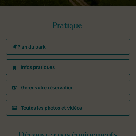
Pratique!
Infos pratiques
Gérer votre réservation
Toutes les photos et vidéos