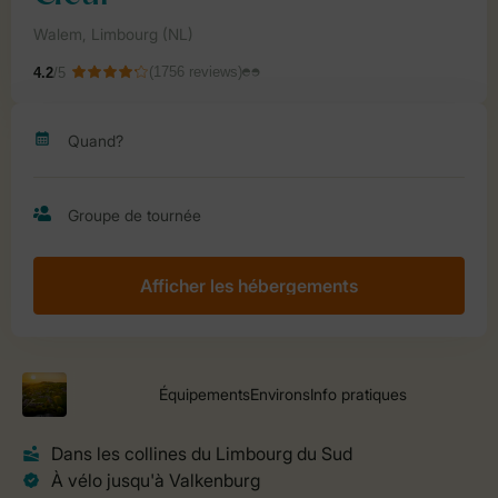
Afficher les hébergements