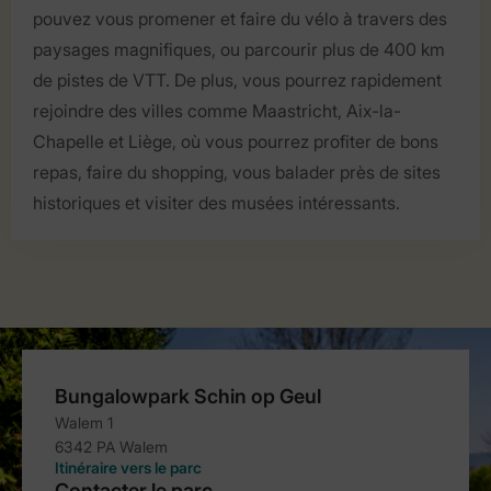
pouvez vous promener et faire du vélo à travers des
paysages magnifiques, ou parcourir plus de 400 km
de pistes de VTT. De plus, vous pourrez rapidement
rejoindre des villes comme Maastricht, Aix-la-
Chapelle et Liège, où vous pourrez profiter de bons
repas, faire du shopping, vous balader près de sites
historiques et visiter des musées intéressants.