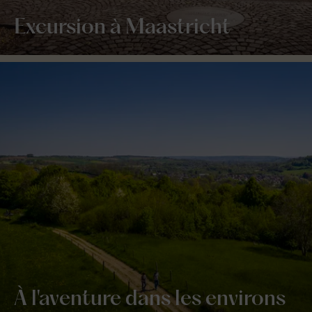
Excursion à Maastricht
À l'aventure dans les environs