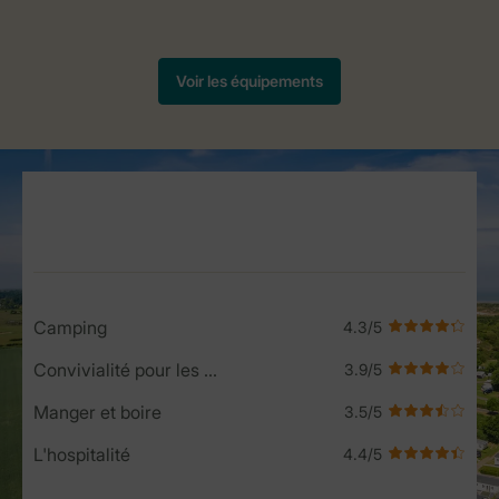
Service Rating from our guests
Camping
Convivialité pour les enfants
Manger et boire
L'hospitalité