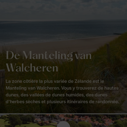
De Manteling van
Walcheren
La zone côtière la plus variée de Zélande est le
Manteling van Walcheren. Vous y trouverez de hautes
dunes, des vallées de dunes humides, des dunes
d'herbes sèches et plusieurs itinéraires de randonnée.