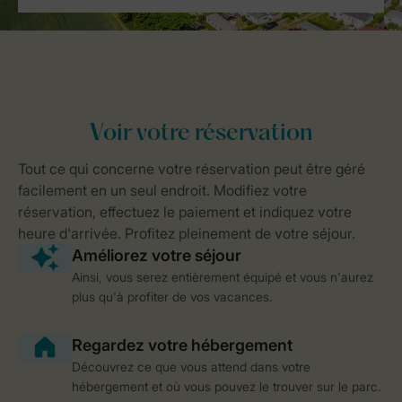
Ainsi, vous serez entièrement équipé et vous n'aurez
plus qu'à profiter de vos vacances.
Découvrez ce que vous attend dans votre
hébergement et où vous pouvez le trouver sur le parc.