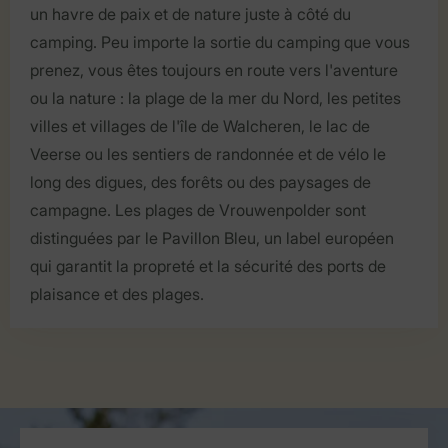
un havre de paix et de nature juste à côté du
camping. Peu importe la sortie du camping que vous
prenez, vous êtes toujours en route vers l'aventure
ou la nature : la plage de la mer du Nord, les petites
villes et villages de l'île de Walcheren, le lac de
Veerse ou les sentiers de randonnée et de vélo le
long des digues, des forêts ou des paysages de
campagne. Les plages de Vrouwenpolder sont
distinguées par le Pavillon Bleu, un label européen
qui garantit la propreté et la sécurité des ports de
plaisance et des plages.