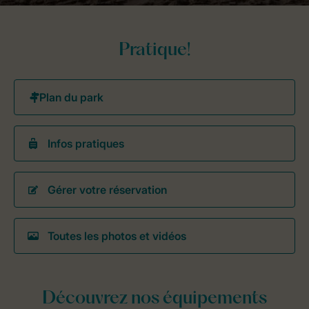
Pratique!
Infos pratiques
Gérer votre réservation
Toutes les photos et vidéos