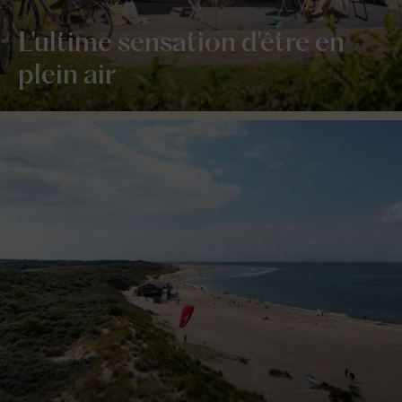
L'ultime sensation d'être en
plein air