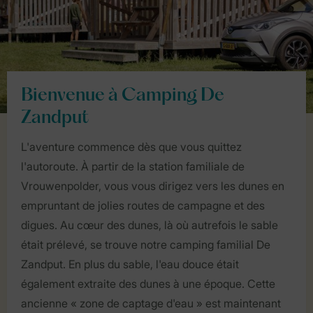
Bienvenue à Camping De
Zandput
L'aventure commence dès que vous quittez
l'autoroute. À partir de la station familiale de
Vrouwenpolder, vous vous dirigez vers les dunes en
empruntant de jolies routes de campagne et des
digues. Au cœur des dunes, là où autrefois le sable
était prélevé, se trouve notre camping familial De
Zandput. En plus du sable, l'eau douce était
également extraite des dunes à une époque. Cette
ancienne « zone de captage d'eau » est maintenant