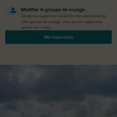
Ajoutez ou supprimez facilement des personnes de
votre groupe de voyage. Vous pouvez également
ajouter des invités.
Ma réservation