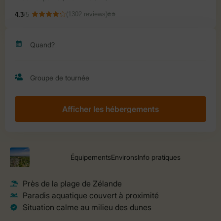
Afficher les hébergements