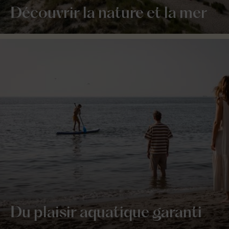
Découvrir la nature et la mer
Du plaisir aquatique garanti