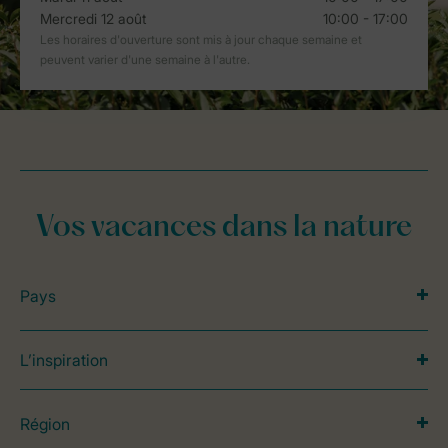
Vos vacances dans la nature
Pays
L’inspiration
Région