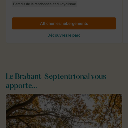
Le Brabant-Septentrional vous
apporte...