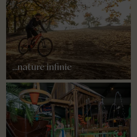
...nature infinie