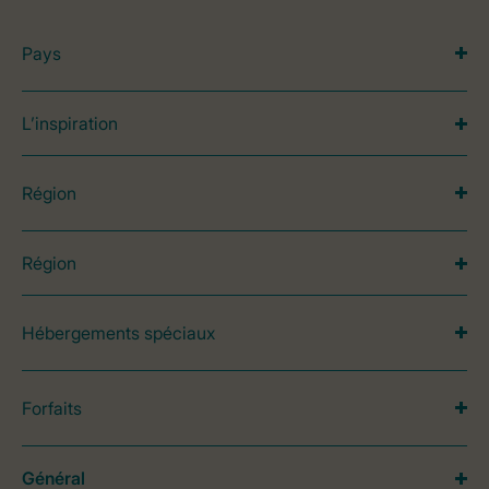
Pays
L’inspiration
Région
Région
Hébergements spéciaux
Forfaits
Général