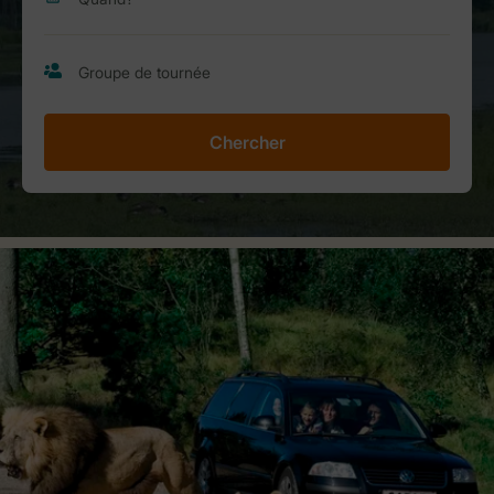
Chercher