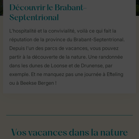
Découvrir le Brabant-
Septentrional
L'hospitalité et la convivialité, voilà ce qui fait la
réputation de la province du Brabant-Septentrional.
Depuis l'un des parcs de vacances, vous pouvez
partir à la découverte de la nature. Une randonnée
dans les dunes de Loonse et de Drunense, par
exemple. Et ne manquez pas une journée à Efteling
ou à Beekse Bergen !
Vos vacances dans la nature