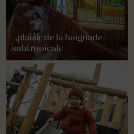
...plaisir de la baignade
subtropicale