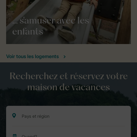
... s'amuser avec les
enfants
Voir tous les logements
Recherchez et réservez votre
maison de vacances