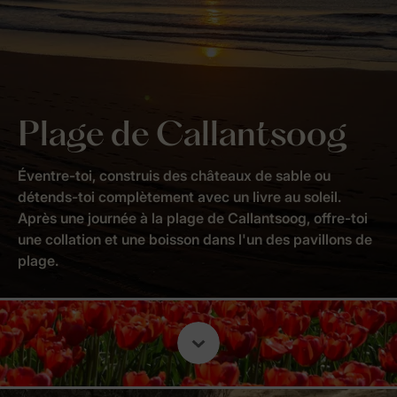
Plage de Callantsoog
Éventre-toi, construis des châteaux de sable ou
détends-toi complètement avec un livre au soleil.
Après une journée à la plage de Callantsoog, offre-toi
une collation et une boisson dans l'un des pavillons de
plage.