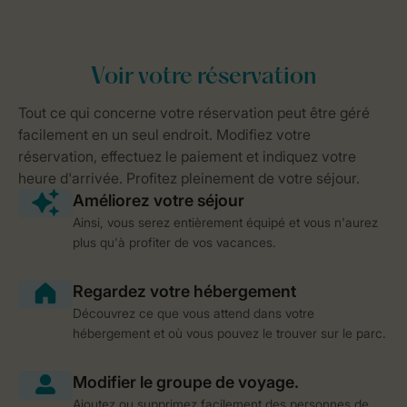
Ainsi, vous serez entièrement équipé et vous n'aurez
plus qu'à profiter de vos vacances.
Découvrez ce que vous attend dans votre
hébergement et où vous pouvez le trouver sur le parc.
Ajoutez ou supprimez facilement des personnes de