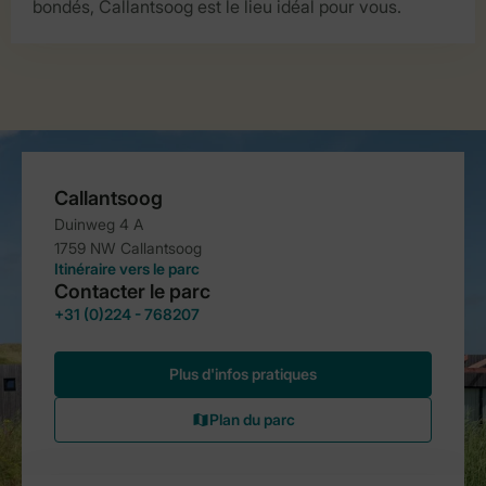
bondés, Callantsoog est le lieu idéal pour vous.