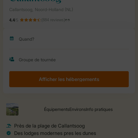
Afficher les hébergements