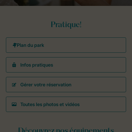
Pratique!
Infos pratiques
Gérer votre réservation
Toutes les photos et vidéos