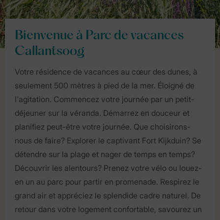
Bienvenue à Parc de vacances
Callantsoog
Votre résidence de vacances au cœur des dunes, à
seulement 500 mètres à pied de la mer. Éloigné de
l'agitation. Commencez votre journée par un petit-
déjeuner sur la véranda. Démarrez en douceur et
planifiez peut-être votre journée. Que choisirons-
nous de faire? Explorer le captivant Fort Kijkduin? Se
détendre sur la plage et nager de temps en temps?
Découvrir les alentours? Prenez votre vélo ou louez-
en un au parc pour partir en promenade. Respirez le
grand air et appréciez le splendide cadre naturel. De
retour dans votre logement confortable, savourez un