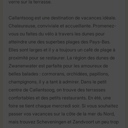
verre sur la terrasse.
Callantsoog est une destination de vacances idéale.
Chaleureuse, conviviale et accueillante. Promenez-
vous ou faites du vélo à travers les dunes pour
atteindre une des superbes plages des Pays-Bas.
Elles sont larges et il y a toujours un café de plage à
proximité pour se restaurer. La région des dunes de
Zwanenwater est parfaite pour les amoureux de
belles balades : cormorans, orchidées, papillons,
champignons, il y a tant à admirer. Dans le petit
centre de Callantsoog, on trouve des terrasses
confortables et des petits restaurants. En été, une
foire se tient chaque mercredi soir. Si vous souhaitez
passer vos vacances sur la côte de la mer du Nord,
mais trouvez Scheveningen et Zandvoort un peu trop