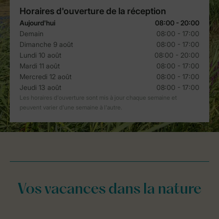
Vos vacances dans la nature