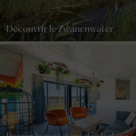
Découvrir le Zwanenwater