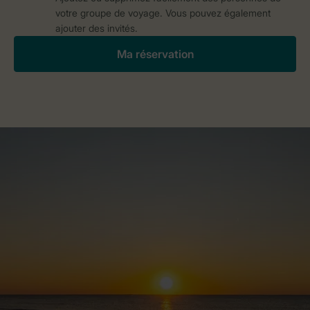
votre groupe de voyage. Vous pouvez également
ajouter des invités.
Ma réservation