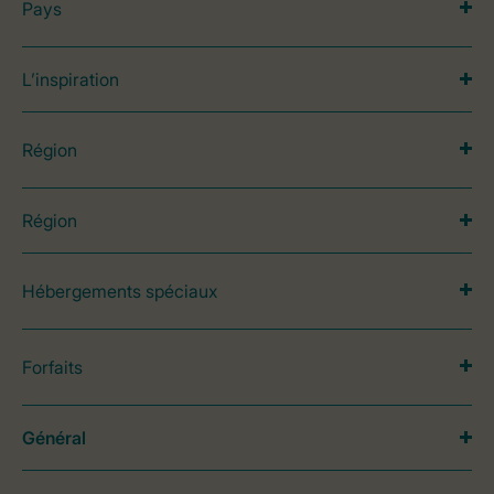
Pays
L’inspiration
Région
Région
Hébergements spéciaux
Forfaits
Général