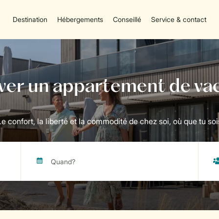
Destination
Hébergements
Conseillé
Service & contact