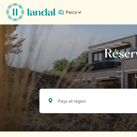
Parcs