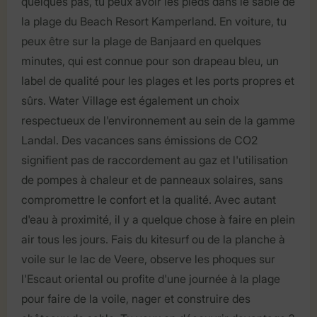
quelques pas, tu peux avoir les pieds dans le sable de
la plage du Beach Resort Kamperland. En voiture, tu
peux être sur la plage de Banjaard en quelques
minutes, qui est connue pour son drapeau bleu, un
label de qualité pour les plages et les ports propres et
sûrs. Water Village est également un choix
respectueux de l'environnement au sein de la gamme
Landal. Des vacances sans émissions de CO2
signifient pas de raccordement au gaz et l'utilisation
de pompes à chaleur et de panneaux solaires, sans
compromettre le confort et la qualité. Avec autant
d'eau à proximité, il y a quelque chose à faire en plein
air tous les jours. Fais du kitesurf ou de la planche à
voile sur le lac de Veere, observe les phoques sur
l'Escaut oriental ou profite d'une journée à la plage
pour faire de la voile, nager et construire des