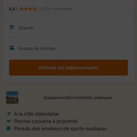
Afficher les hébergements