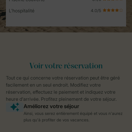
L'hospitalité
Ainsi, vous serez entièrement équipé et vous n'aurez
plus qu'à profiter de vos vacances.