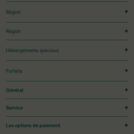
Région
Région
Hébergements spéciaux
Forfaits
Général
Service
Les options de paiement