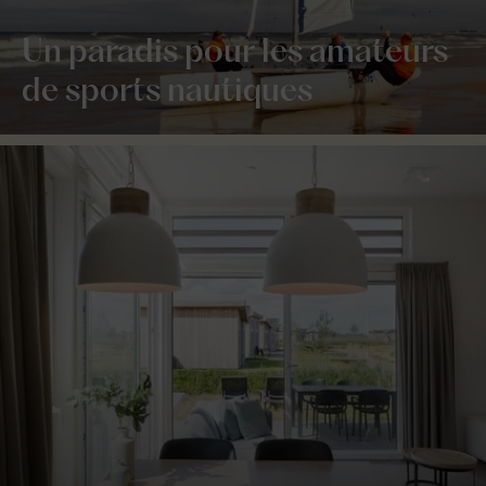
Un paradis pour les amateurs
de sports nautiques