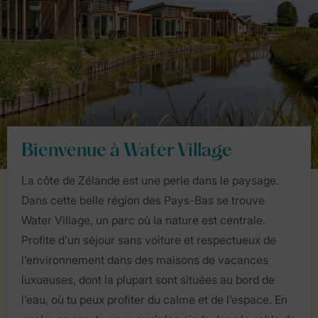
Bienvenue à Water Village
La côte de Zélande est une perle dans le paysage.
Dans cette belle région des Pays-Bas se trouve
Water Village, un parc où la nature est centrale.
Profite d'un séjour sans voiture et respectueux de
l'environnement dans des maisons de vacances
luxueuses, dont la plupart sont situées au bord de
l'eau, où tu peux profiter du calme et de l'espace. En