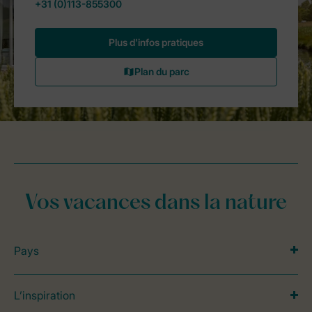
Vos vacances dans la nature
Pays
L’inspiration