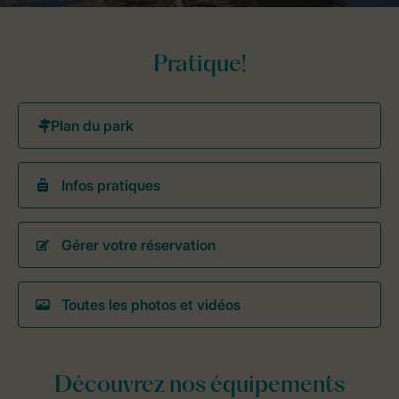
Pratique!
Infos pratiques
Gérer votre réservation
Toutes les photos et vidéos