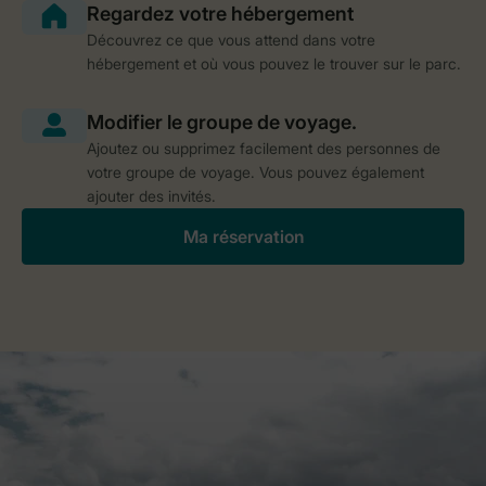
Découvrez ce que vous attend dans votre
hébergement et où vous pouvez le trouver sur le parc.
Ajoutez ou supprimez facilement des personnes de
votre groupe de voyage. Vous pouvez également
ajouter des invités.
Ma réservation