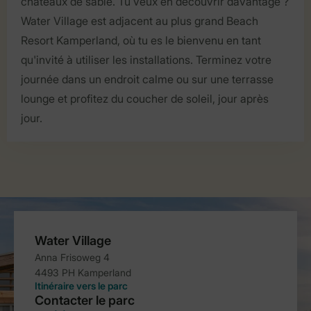
châteaux de sable. Tu veux en découvrir davantage ?
Water Village est adjacent au plus grand Beach
Resort Kamperland, où tu es le bienvenu en tant
qu'invité à utiliser les installations. Terminez votre
journée dans un endroit calme ou sur une terrasse
lounge et profitez du coucher de soleil, jour après
jour.