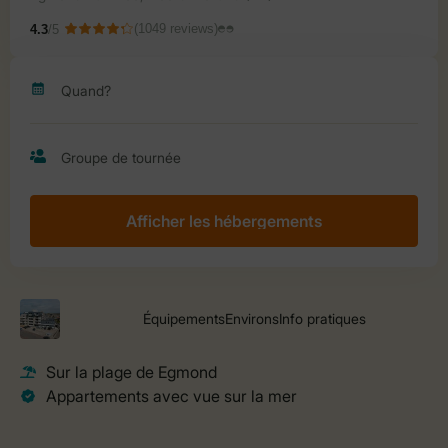
Afficher les hébergements