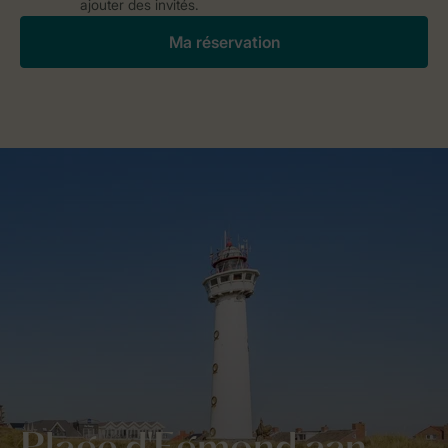
ajouter des invités.
Ma réservation