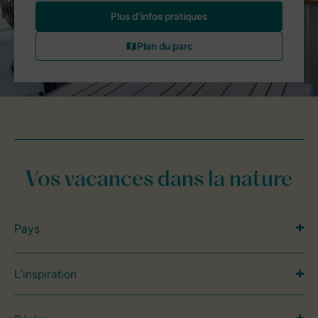
Vos vacances dans la nature
Pays
L’inspiration