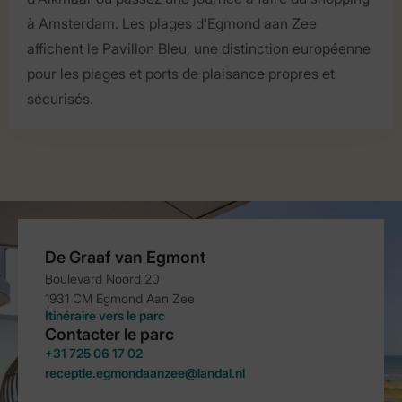
à Amsterdam. Les plages d'Egmond aan Zee
affichent le Pavillon Bleu, une distinction européenne
pour les plages et ports de plaisance propres et
sécurisés.