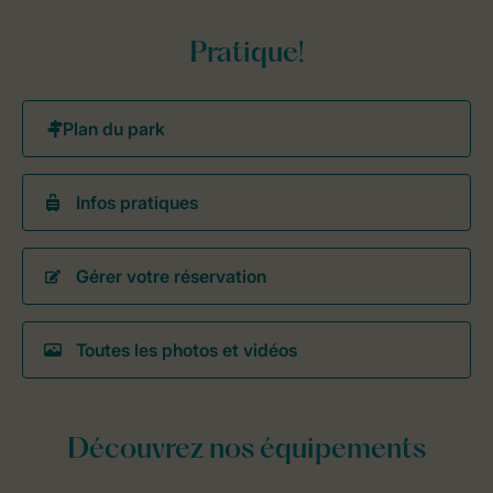
Pratique!
Infos pratiques
Gérer votre réservation
Toutes les photos et vidéos