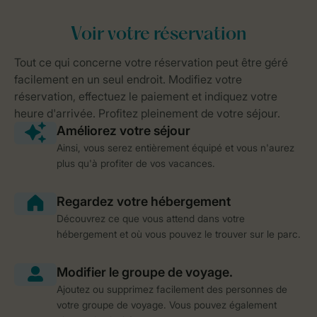
Ainsi, vous serez entièrement équipé et vous n'aurez
plus qu'à profiter de vos vacances.
Découvrez ce que vous attend dans votre
hébergement et où vous pouvez le trouver sur le parc.
Ajoutez ou supprimez facilement des personnes de
votre groupe de voyage. Vous pouvez également