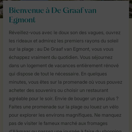
Bienvenue à De Graaf van
Egmont
Réveillez-vous avec le doux son des vagues, ouvrez
les rideaux et admirez les premiers rayons du soleil
sur la plage : au De Graaf van Egmont, vous vous
échappez vraiment du quotidien. Vous séjournez
dans un logement de vacances entièrement rénové
qui dispose de tout le nécessaire. En quelques
minutes, vous êtes sur la promenade où vous pouvez
acheter des souvenirs ou choisir un restaurant
agréable pour le soir. Envie de bouger un peu plus ?
Faites une promenade sur la plage ou louez un vélo
pour explorer les environs magnifiques. Ne manquez
pas de visiter le fameux marché aux fromages
d'Alkmaar ou passez une journée à faire du shopping