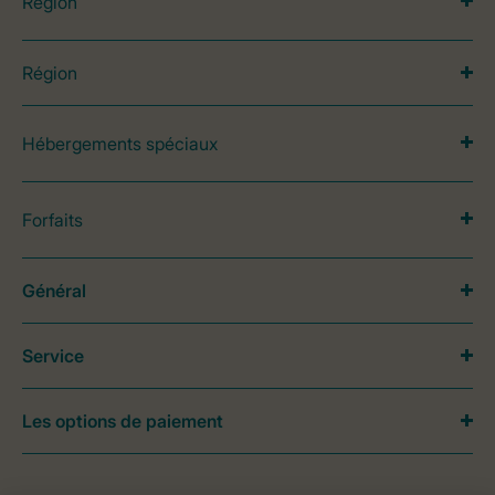
Région
Région
Hébergements spéciaux
Forfaits
Général
Service
Les options de paiement