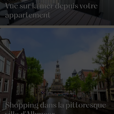
Vue sur la mer depuis votre
appartement
Shopping dans la pittoresque