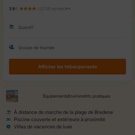
Afficher les hébergements