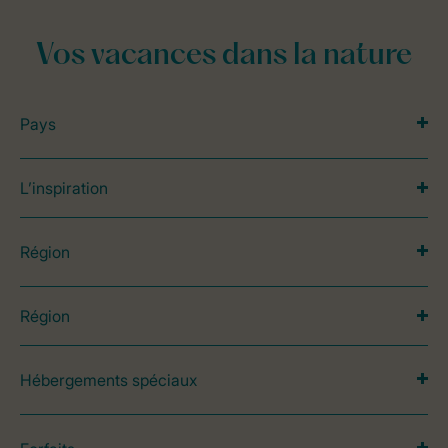
Vos vacances dans la nature
Pays
L’inspiration
Région
Région
Hébergements spéciaux