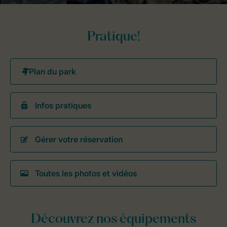
Pratique!
Infos pratiques
Gérer votre réservation
Toutes les photos et vidéos