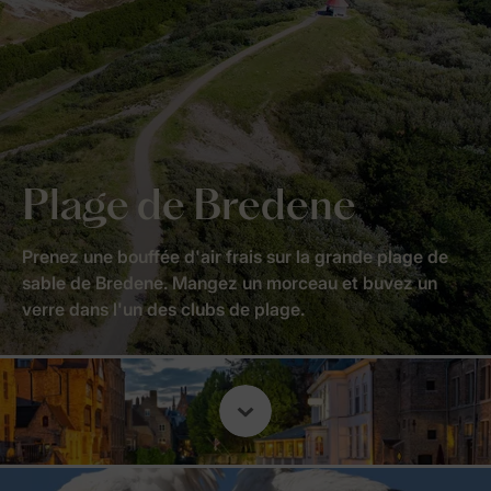
Plage de Bredene
Prenez une bouffée d'air frais sur la grande plage de
sable de Bredene. Mangez un morceau et buvez un
verre dans l'un des clubs de plage.