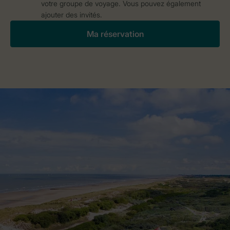
votre groupe de voyage. Vous pouvez également
ajouter des invités.
Ma réservation