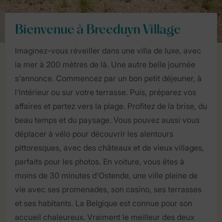
Bienvenue à Breeduyn Village
Imaginez-vous réveiller dans une villa de luxe, avec
la mer à 200 mètres de là. Une autre belle journée
s'annonce. Commencez par un bon petit déjeuner, à
l'intérieur ou sur votre terrasse. Puis, préparez vos
affaires et partez vers la plage. Profitez de la brise, du
beau temps et du paysage. Vous pouvez aussi vous
déplacer à vélo pour découvrir les alentours
pittoresques, avec des châteaux et de vieux villages,
parfaits pour les photos. En voiture, vous êtes à
moins de 30 minutes d'Ostende, une ville pleine de
vie avec ses promenades, son casino, ses terrasses
et ses habitants. La Belgique est connue pour son
accueil chaleureux. Vraiment le meilleur des deux