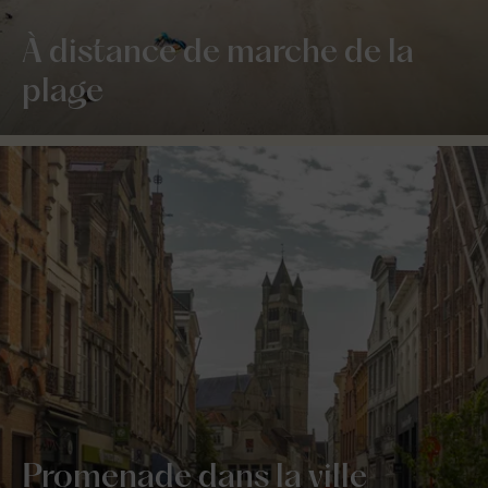
À distance de marche de la
plage
Promenade dans la ville