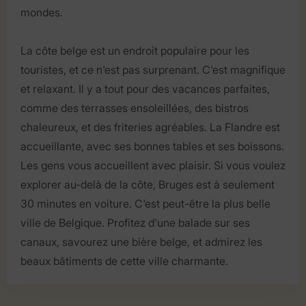
mondes.
La côte belge est un endroit populaire pour les
touristes, et ce n'est pas surprenant. C'est magnifique
et relaxant. Il y a tout pour des vacances parfaites,
comme des terrasses ensoleillées, des bistros
chaleureux, et des friteries agréables. La Flandre est
accueillante, avec ses bonnes tables et ses boissons.
Les gens vous accueillent avec plaisir. Si vous voulez
explorer au-delà de la côte, Bruges est à seulement
30 minutes en voiture. C'est peut-être la plus belle
ville de Belgique. Profitez d'une balade sur ses
canaux, savourez une bière belge, et admirez les
beaux bâtiments de cette ville charmante.