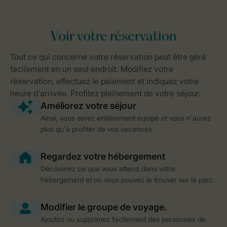
Ainsi, vous serez entièrement équipé et vous n'aurez
plus qu'à profiter de vos vacances.
Découvrez ce que vous attend dans votre
hébergement et où vous pouvez le trouver sur le parc.
Ajoutez ou supprimez facilement des personnes de