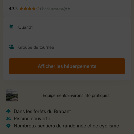
Afficher les hébergements