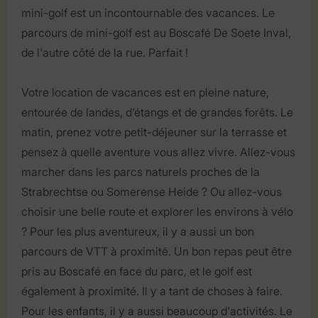
mini-golf est un incontournable des vacances. Le
parcours de mini-golf est au Boscafé De Soete Inval,
de l'autre côté de la rue. Parfait !
Votre location de vacances est en pleine nature,
entourée de landes, d'étangs et de grandes forêts. Le
matin, prenez votre petit-déjeuner sur la terrasse et
pensez à quelle aventure vous allez vivre. Allez-vous
marcher dans les parcs naturels proches de la
Strabrechtse ou Somerense Heide ? Ou allez-vous
choisir une belle route et explorer les environs à vélo
? Pour les plus aventureux, il y a aussi un bon
parcours de VTT à proximité. Un bon repas peut être
pris au Boscafé en face du parc, et le golf est
également à proximité. Il y a tant de choses à faire.
Pour les enfants, il y a aussi beaucoup d'activités. Le