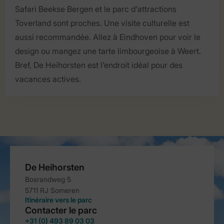
Safari Beekse Bergen et le parc d'attractions
Toverland sont proches. Une visite culturelle est
aussi recommandée. Allez à Eindhoven pour voir le
design ou mangez une tarte limbourgeoise à Weert.
Bref, De Heihorsten est l'endroit idéal pour des
vacances actives.