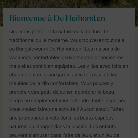
Bienvenue à De Heihorsten
Que vous préfériez la nature ou la culture, le
traditionnel ou le moderne, vous trouverez tout cela
au Bungalowpark De Heihorsten ! Les maisons de
vacances confortables peuvent sembler anciennes,
mais elles sont bien équipées. Les villas avec toits en
chaume ont un grand jardin avec terrasse et des
meubles de jardin confortables. Vous pouvez y
prendre votre petit-déjeuner, apprécier le beau
temps ou simplement vous détendre toute la journée.
Vous voulez faire une activité ? Aucun souci. Faites
une promenade à vélo dans les beaux espaces
naturels ou plongez dans la piscine. Les enfants
peuvent s'amuser dans l'aire de jeux, et un jeu de