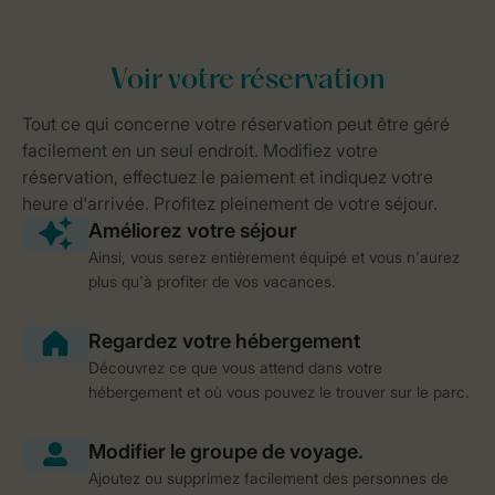
Ainsi, vous serez entièrement équipé et vous n'aurez
plus qu'à profiter de vos vacances.
Découvrez ce que vous attend dans votre
hébergement et où vous pouvez le trouver sur le parc.
Ajoutez ou supprimez facilement des personnes de