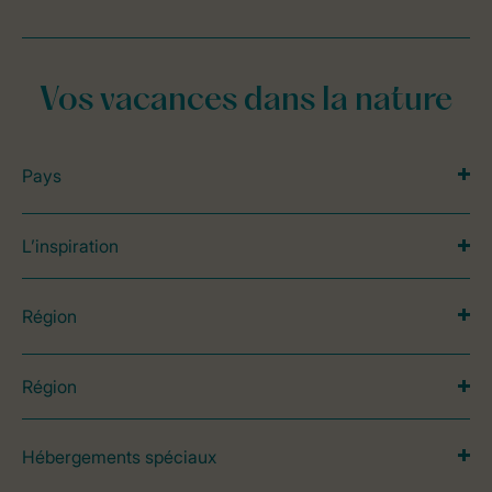
Vos vacances dans la nature
Pays
L’inspiration
Région
Région
Hébergements spéciaux