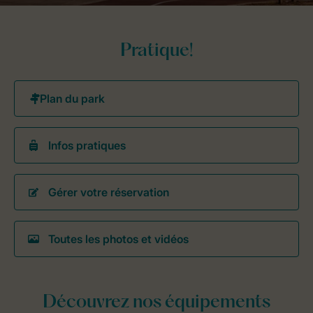
Pratique!
Infos pratiques
Gérer votre réservation
Toutes les photos et vidéos