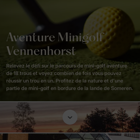
Aventure Minigolf
Vennenhorst
Relevez le défi sur le parcours de mini-golf aventure
de 18 trous et voyez combien de fois vous pouvez
réussir un trou en un. Profitez de la nature et d'une
partie de mini-golf en bordure de la lande de Someren.