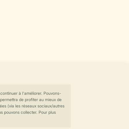
Transmission sécurisée des données
Paiement sécurisé