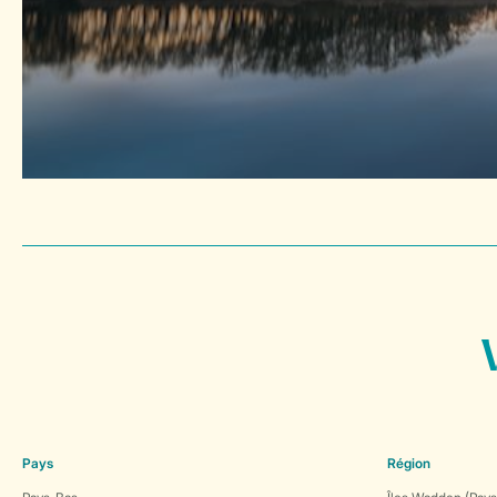
Pays
Région