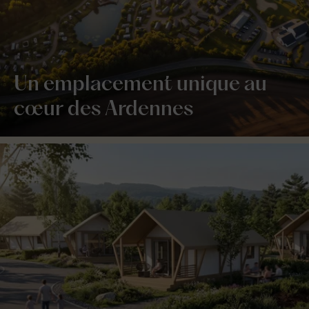
Un emplacement unique au
cœur des Ardennes