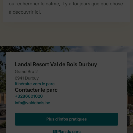
ou rechercher le calme, il y a toujours quelque chose
à découvrir ici.