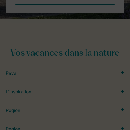
Vos vacances dans la nature
Pays
L’inspiration
Région
Région