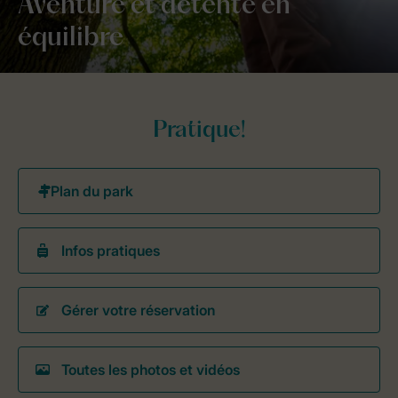
Aventure et détente en
équilibre
Pratique!
Infos pratiques
Gérer votre réservation
Toutes les photos et vidéos