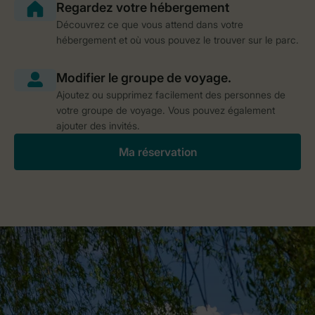
Découvrez ce que vous attend dans votre
hébergement et où vous pouvez le trouver sur le parc.
Ajoutez ou supprimez facilement des personnes de
votre groupe de voyage. Vous pouvez également
ajouter des invités.
Ma réservation