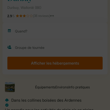
Afficher les hébergements