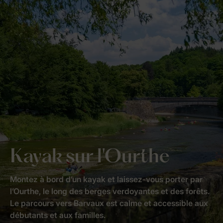
Kayak sur l'Ourthe
Montez à bord d’un kayak et laissez-vous porter par
l’Ourthe, le long des berges verdoyantes et des forêts.
Le parcours vers Barvaux est calme et accessible aux
débutants et aux familles.