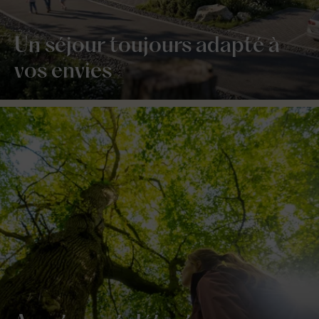
Un séjour toujours adapté à
vos envies