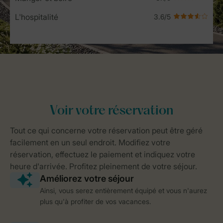
L'hospitalité
Ainsi, vous serez entièrement équipé et vous n'aurez
plus qu'à profiter de vos vacances.