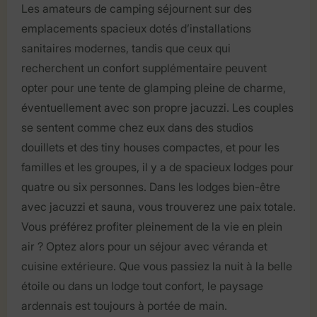
Les amateurs de camping séjournent sur des
emplacements spacieux dotés d’installations
sanitaires modernes, tandis que ceux qui
recherchent un confort supplémentaire peuvent
opter pour une tente de glamping pleine de charme,
éventuellement avec son propre jacuzzi. Les couples
se sentent comme chez eux dans des studios
douillets et des tiny houses compactes, et pour les
familles et les groupes, il y a de spacieux lodges pour
quatre ou six personnes. Dans les lodges bien-être
avec jacuzzi et sauna, vous trouverez une paix totale.
Vous préférez profiter pleinement de la vie en plein
air ? Optez alors pour un séjour avec véranda et
cuisine extérieure. Que vous passiez la nuit à la belle
étoile ou dans un lodge tout confort, le paysage
ardennais est toujours à portée de main.