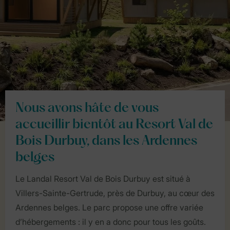
Nous avons hâte de vous
accueillir bientôt au Resort Val de
Bois Durbuy, dans les Ardennes
belges
Le Landal Resort Val de Bois Durbuy est situé à
Villers-Sainte-Gertrude, près de Durbuy, au cœur des
Ardennes belges. Le parc propose une offre variée
d’hébergements : il y en a donc pour tous les goûts.