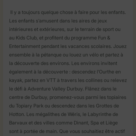
Il y a toujours quelque chose à faire pour les enfants.
Les enfants s’amusent dans les aires de jeux
intérieures et extérieures, sur le terrain de sport ou
au Kids Club, et profitent du programme Fun &
Entertainment pendant les vacances scolaires. Jouez
ensemble à la pétanque ou louez un vélo et partez à
la découverte des environs. Les environs invitent
également à la découverte : descendez l’Ourthe en
kayak, partez en VTT à travers les collines ou relevez
le défi à Adventure Valley Durbuy. Flânez dans le
centre de Durbuy, promenez-vous parmi les topiaires
du Topiary Park ou descendez dans les Grottes de
Hotton. Les mégalithes de Wéris, le Labyrinthe de
Barvaux et des villes comme Dinant, Spa et Liège
sont à portée de main. Que vous souhaitiez être actif