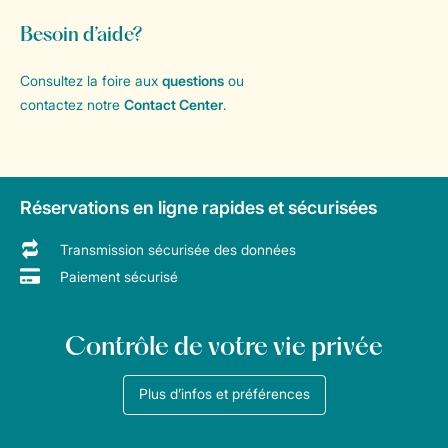
Besoin d’aide?
Consultez la foire aux
questions
ou
contactez notre
Contact Center
.
Réservations en ligne rapides et sécurisées
Transmission sécurisée des données
Paiement sécurisé
Contrôle de votre vie privée
Plus d’infos et préférences