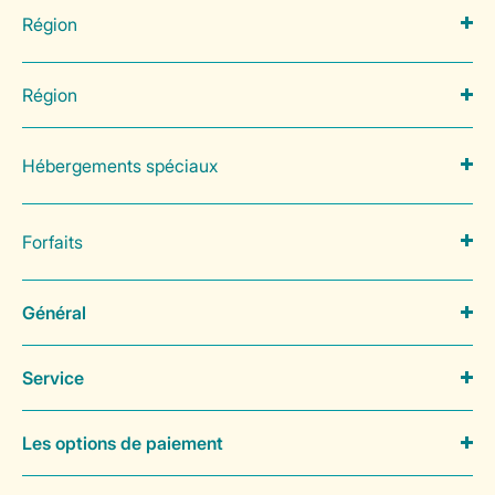
Région
Région
Hébergements spéciaux
Forfaits
Général
Service
Les options de paiement