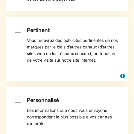
Pertinent
Vous recevrez des publicités pertinentes de nos
marques par le biais d’autres canaux (d’autres
sites web ou les réseaux sociaux), en fonction
de votre visite sur notre site internet.
Personnalisé
Les informations que nous vous envoyons
correspondent le plus possible à vos centres
d’intérêts.