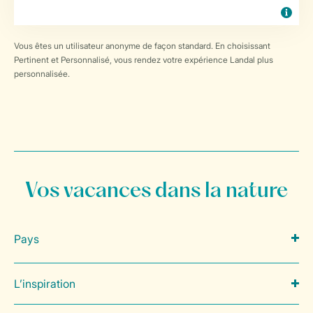
Vous êtes un utilisateur anonyme de façon standard. En choisissant
Pertinent et Personnalisé, vous rendez votre expérience Landal plus
personnalisée.
Vos vacances dans la nature
Pays
L’inspiration