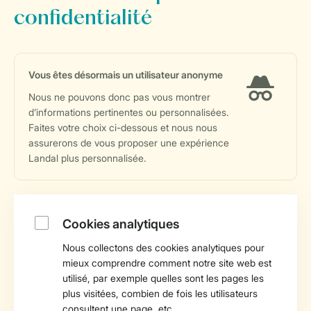
confidentialité
Vous êtes désormais un utilisateur anonyme
Nous ne pouvons donc pas vous montrer
d’informations pertinentes ou personnalisées.
Faites votre choix ci-dessous et nous nous
assurerons de vous proposer une expérience
Landal plus personnalisée.
Cookies analytiques
Nous collectons des cookies analytiques pour
mieux comprendre comment notre site web est
utilisé, par exemple quelles sont les pages les
plus visitées, combien de fois les utilisateurs
consultent une page, etc.