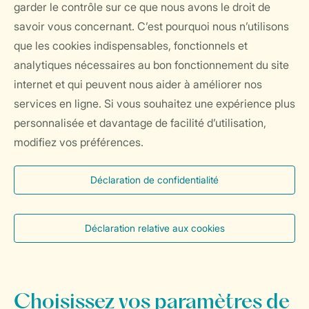
garder le contrôle sur ce que nous avons le droit de
savoir vous concernant. C’est pourquoi nous n’utilisons
que les cookies indispensables, fonctionnels et
analytiques nécessaires au bon fonctionnement du site
internet et qui peuvent nous aider à améliorer nos
services en ligne. Si vous souhaitez une expérience plus
personnalisée et davantage de facilité d’utilisation,
modifiez vos préférences.
Déclaration de confidentialité
Déclaration relative aux cookies
Choisissez vos paramètres de