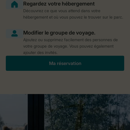
Découvrez ce que vous attend dans votre
hébergement et où vous pouvez le trouver sur le parc.
Ajoutez ou supprimez facilement des personnes de
votre groupe de voyage. Vous pouvez également
ajouter des invités.
Ma réservation