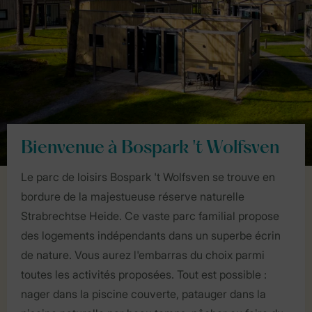
Bienvenue à Bospark 't Wolfsven
Le parc de loisirs Bospark 't Wolfsven se trouve en
bordure de la majestueuse réserve naturelle
Strabrechtse Heide. Ce vaste parc familial propose
des logements indépendants dans un superbe écrin
de nature. Vous aurez l'embarras du choix parmi
toutes les activités proposées. Tout est possible :
nager dans la piscine couverte, patauger dans la