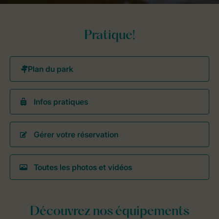
Pratique!
Infos pratiques
Gérer votre réservation
Toutes les photos et vidéos