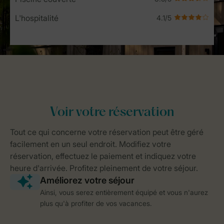
L'hospitalité
Ainsi, vous serez entièrement équipé et vous n'aurez
plus qu'à profiter de vos vacances.