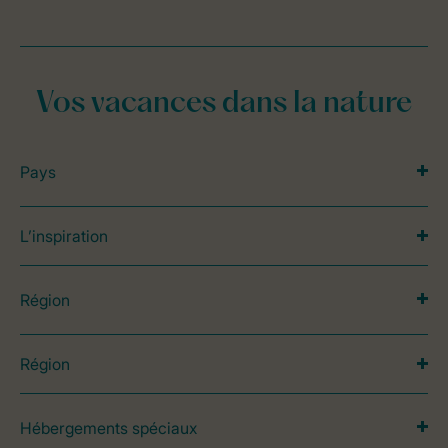
Vos vacances dans la nature
Pays
L’inspiration
Région
Région
Hébergements spéciaux