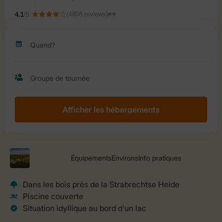
Afficher les hébergements