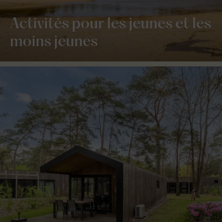
Activités pour les jeunes et les
moins jeunes