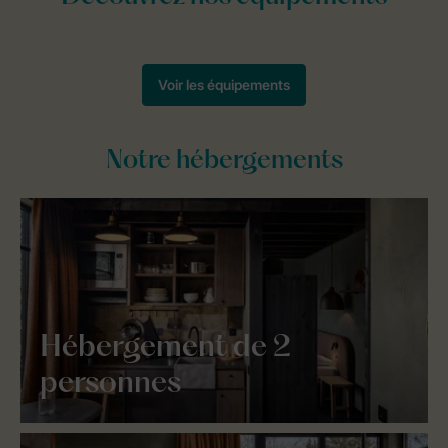
Notre hébergements
Hébergement de 2
personnes