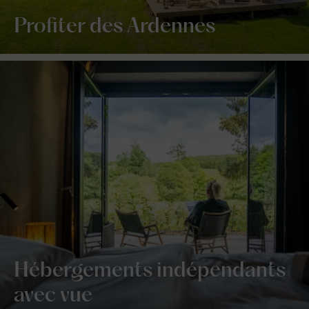
Profiter des Ardennes
Hébergements indépendants
avec vue