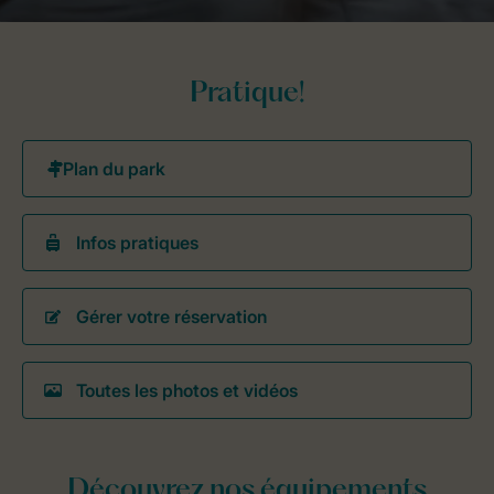
Pratique!
Infos pratiques
Gérer votre réservation
Toutes les photos et vidéos