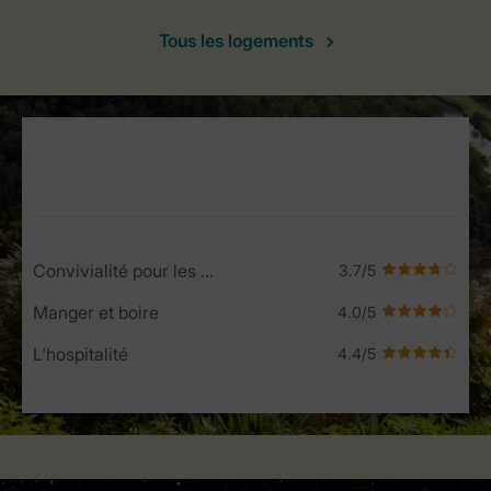
Tous les logements
Service Rating from our guests
Convivialité pour les enfants
Manger et boire
L'hospitalité