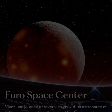
Euro Space Center
Vivez une journée à travers les yeux d'un astronaute et