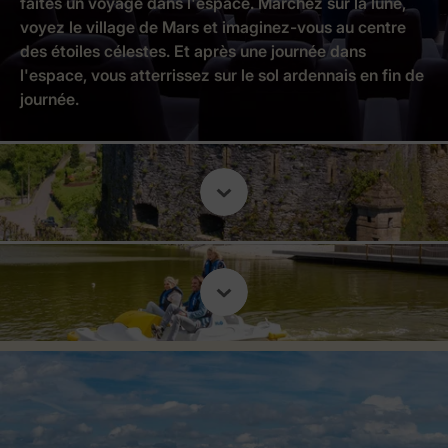
faites un voyage dans l'espace. Marchez sur la lune,
voyez le village de Mars et imaginez-vous au centre
des étoiles célestes. Et après une journée dans
l'espace, vous atterrissez sur le sol ardennais en fin de
journée.