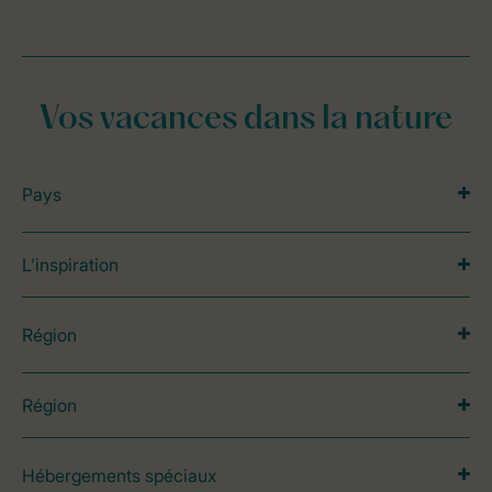
Vos vacances dans la nature
Pays
L’inspiration
Région
Région
Hébergements spéciaux