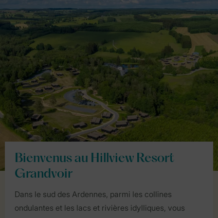
Bienvenus au Hillview Resort
Grandvoir
Dans le sud des Ardennes, parmi les collines
ondulantes et les lacs et rivières idylliques, vous