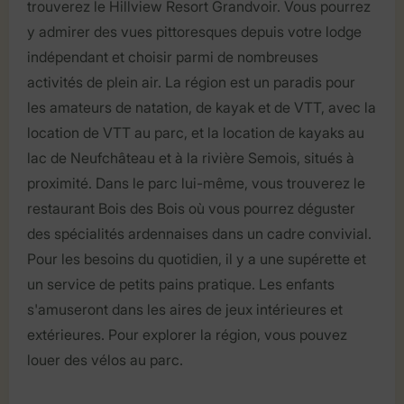
trouverez le Hillview Resort Grandvoir. Vous pourrez
y admirer des vues pittoresques depuis votre lodge
indépendant et choisir parmi de nombreuses
activités de plein air. La région est un paradis pour
les amateurs de natation, de kayak et de VTT, avec la
location de VTT au parc, et la location de kayaks au
lac de Neufchâteau et à la rivière Semois, situés à
proximité. Dans le parc lui-même, vous trouverez le
restaurant Bois des Bois où vous pourrez déguster
des spécialités ardennaises dans un cadre convivial.
Pour les besoins du quotidien, il y a une supérette et
un service de petits pains pratique. Les enfants
s'amuseront dans les aires de jeux intérieures et
extérieures. Pour explorer la région, vous pouvez
louer des vélos au parc.