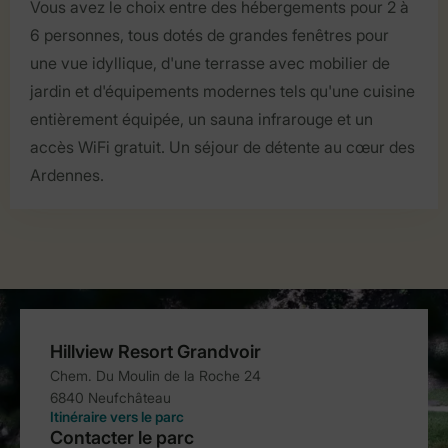
Vous avez le choix entre des hébergements pour 2 à
6 personnes, tous dotés de grandes fenêtres pour
une vue idyllique, d'une terrasse avec mobilier de
jardin et d'équipements modernes tels qu'une cuisine
entièrement équipée, un sauna infrarouge et un
accès WiFi gratuit. Un séjour de détente au cœur des
Ardennes.