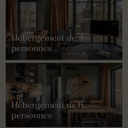
Hébergement de 4
personnes
Hébergement de 6
personnes