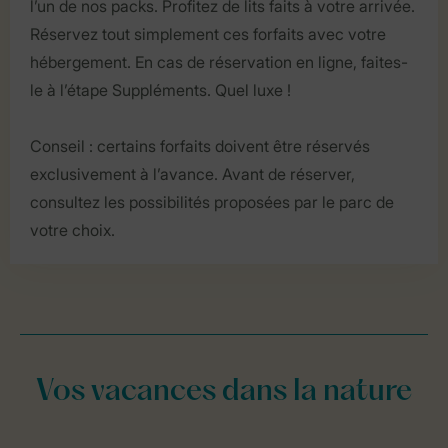
l’un de nos packs. Profitez de lits faits à votre arrivée.
Réservez tout simplement ces forfaits avec votre
hébergement. En cas de réservation en ligne, faites-
le à l’étape Suppléments. Quel luxe !
Conseil : certains forfaits doivent être réservés
exclusivement à l’avance. Avant de réserver,
consultez les possibilités proposées par le parc de
votre choix.
Vos vacances dans la nature