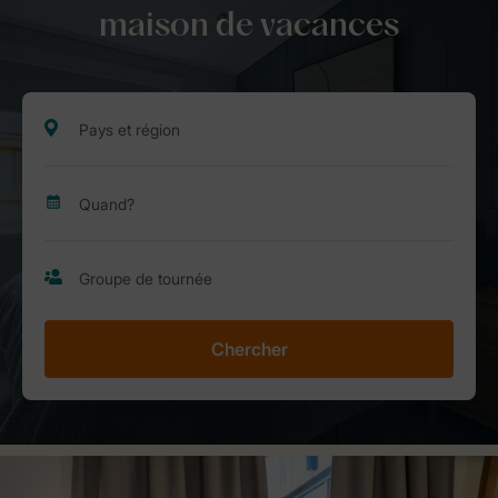
maison de vacances
Chercher