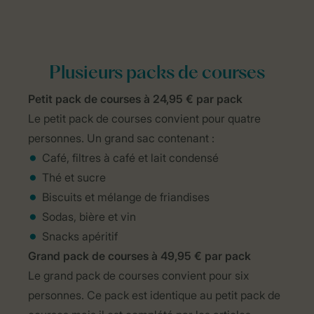
Plusieurs packs de courses
Petit pack de courses à 24,95 € par pack
Le petit pack de courses convient pour quatre
personnes. Un grand sac contenant :
Café, filtres à café et lait condensé
Thé et sucre
Biscuits et mélange de friandises
Sodas, bière et vin
Snacks apéritif
Grand pack de courses à 49,95 € par pack
Le grand pack de courses convient pour six
personnes. Ce pack est identique au petit pack de