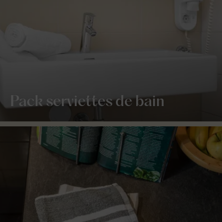
Pack serviettes de bain