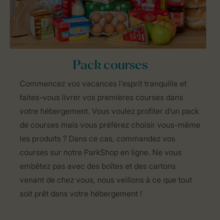
Pack courses
Commencez vos vacances l’esprit tranquille et
faites-vous livrer vos premières courses dans
votre hébergement. Vous voulez profiter d’un pack
de courses mais vous préférez choisir vous-même
les produits ? Dans ce cas, commandez vos
courses sur notre ParkShop en ligne. Ne vous
embêtez pas avec des boîtes et des cartons
venant de chez vous, nous veillons à ce que tout
soit prêt dans votre hébergement !