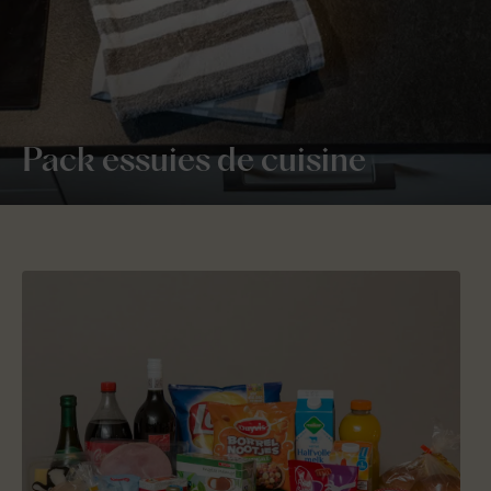
Pack essuies de cuisine