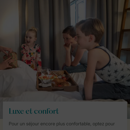
Luxe et confort
Pour un séjour encore plus confortable, optez pour