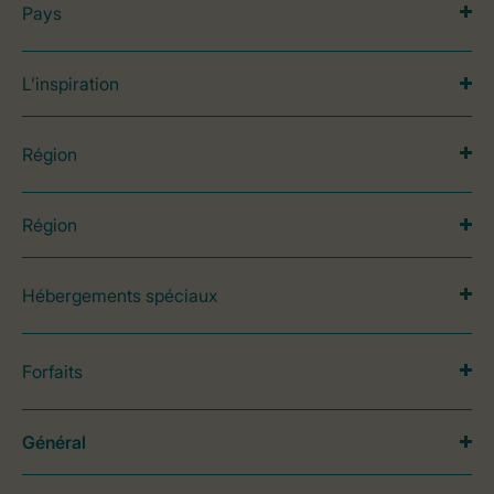
Pays
L’inspiration
Région
Région
Hébergements spéciaux
Forfaits
Général