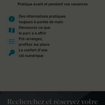
Recherchez et réservez votre