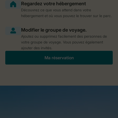
Découvrez ce que vous attend dans votre
hébergement et où vous pouvez le trouver sur le parc.
Ajoutez ou supprimez facilement des personnes de
votre groupe de voyage. Vous pouvez également
ajouter des invités.
Ma réservation