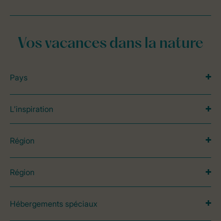
Vos vacances dans la nature
Pays
L’inspiration
Région
Région
Hébergements spéciaux