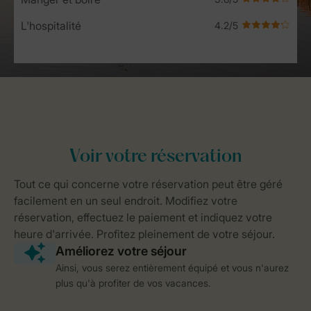
L'hospitalité
Ainsi, vous serez entièrement équipé et vous n'aurez
plus qu'à profiter de vos vacances.