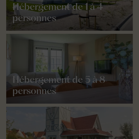
Hébergement de 1 à 4
personnes
Hébergement de 5 à 8
personnes