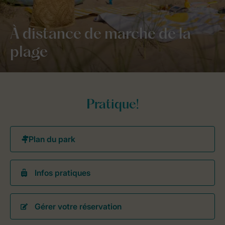
À distance de marche de la
plage
Pratique!
Infos pratiques
Gérer votre réservation