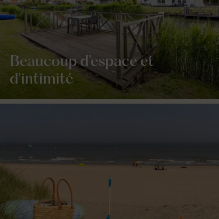
Beaucoup d'espace et
d'intimité