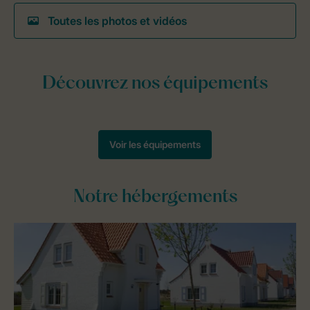
Toutes les photos et vidéos
Notre hébergements