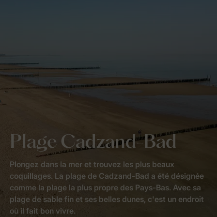
Plage Cadzand-Bad
Plongez dans la mer et trouvez les plus beaux
coquillages. La plage de Cadzand-Bad a été désignée
comme la plage la plus propre des Pays-Bas. Avec sa
plage de sable fin et ses belles dunes, c'est un endroit
où il fait bon vivre.