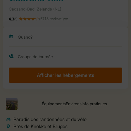
Afficher les hébergements