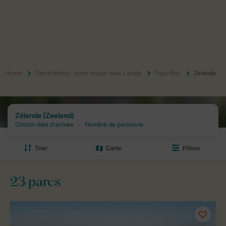
Home
Destinations : votre séjour avec Landal
Pays-Bas
Zélande