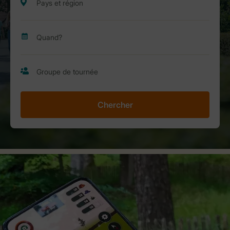
Chercher