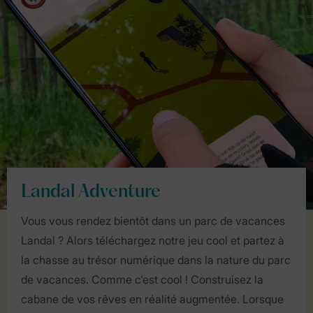
Landal Adventure
Vous vous rendez bientôt dans un parc de vacances
Landal ? Alors téléchargez notre jeu cool et partez à
la chasse au trésor numérique dans la nature du parc
de vacances. Comme c'est cool ! Construisez la
cabane de vos rêves en réalité augmentée. Lorsque