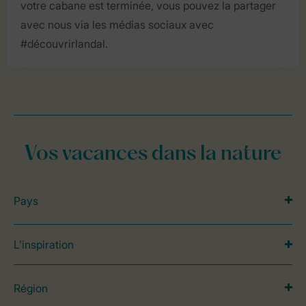
votre cabane est terminée, vous pouvez la partager
avec nous via les médias sociaux avec
#découvrirlandal.
Vos vacances dans la nature
Pays
L’inspiration
Région