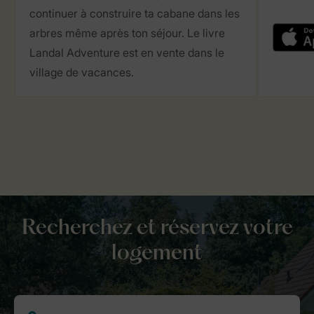
continuer à construire ta cabane dans les
arbres même après ton séjour. Le livre
Landal Adventure est en vente dans le
village de vacances.
Recherchez et réservez votre
logement