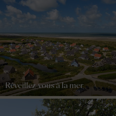
Réveillez-vous à la mer