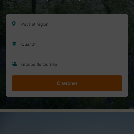
Chercher