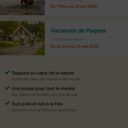
Du 1 Mars au 31 mai 2026
Vacances de Paques
Chassez les œufs
Du 24 avril au 10 mai 2026