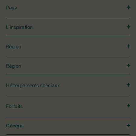
Pays
L’inspiration
Région
Région
Hébergements spéciaux
Forfaits
Général