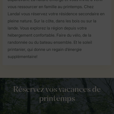
vous ressourcer en famille au printemps. Chez
Landal vous réservez votre résidence secondaire en
pleine nature. Sur la côte, dans les bois ou sur la
lande. Vous explorez la région depuis votre
hébergement confortable. Faire du vélo, de la
randonnée ou du bateau ensemble. Et le soleil
printanier, qui donne un regain d'énergie
supplémentaire!
Réservez vos vacances de
printemps