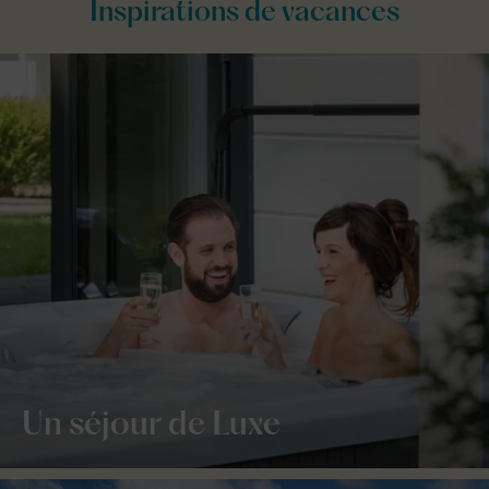
Inspirations de vacances
Un séjour de Luxe