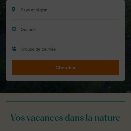
Chercher
Vos vacances dans la nature