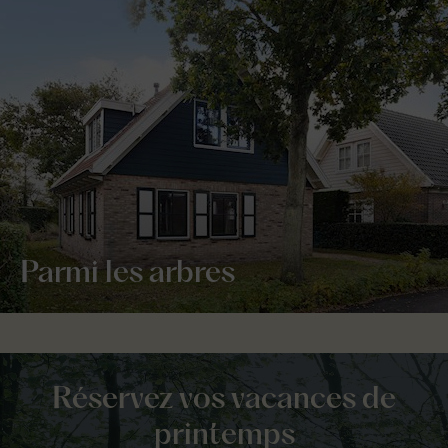
Parmi les arbres
Réservez vos vacances de
printemps