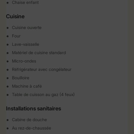
Chaise enfant
Cuisine
Cuisine ouverte
Four
Lave-vaisselle
Matériel de cuisine standard
Micro-ondes
Réfrigérateur avec congélateur
Bouilloire
Machine à café
Table de cuisson au gaz (4 feux)
Installations sanitaires
Cabine de douche
Au rez-de-chaussée