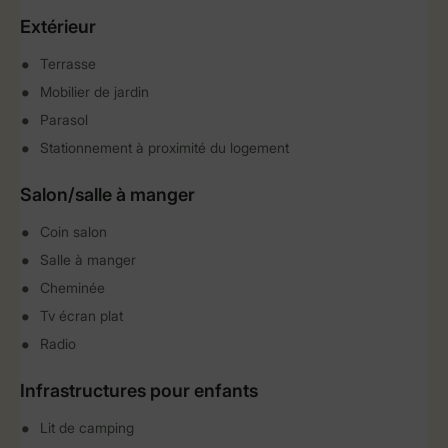
Extérieur
Terrasse
Mobilier de jardin
Parasol
Stationnement à proximité du logement
Salon/salle à manger
Coin salon
Salle à manger
Cheminée
Tv écran plat
Radio
Infrastructures pour enfants
Lit de camping