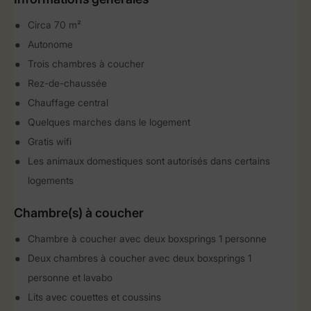
Circa 70 m²
Autonome
Trois chambres à coucher
Rez-de-chaussée
Chauffage central
Quelques marches dans le logement
Gratis wifi
Les animaux domestiques sont autorisés dans certains
logements
Chambre(s) à coucher
Chambre à coucher avec deux boxsprings 1 personne
Deux chambres à coucher avec deux boxsprings 1
personne et lavabo
Lits avec couettes et coussins