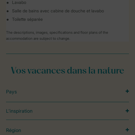
Lavabo
Salle de bains avec cabine de douche et lavabo
Toilette séparée
The descriptions, images, specifications and floor plans of the
accommodation are subject to change.
Vos vacances dans la nature
Pays
L’inspiration
Région