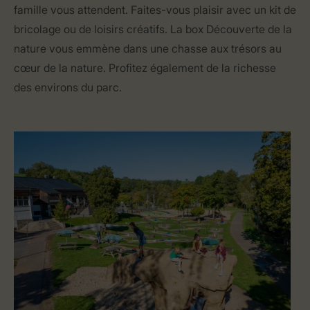
famille vous attendent. Faites-vous plaisir avec un kit de
bricolage ou de loisirs créatifs. La box Découverte de la
nature vous emmène dans une chasse aux trésors au
cœur de la nature. Profitez également de la richesse
des environs du parc.