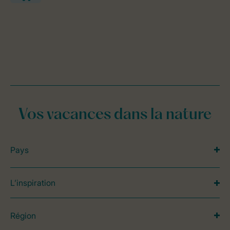
Vos vacances dans la nature
Pays
L’inspiration
Région