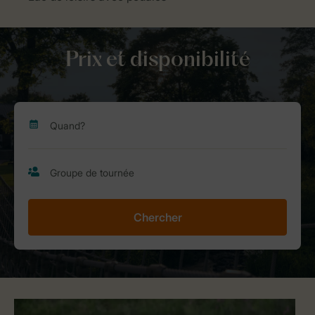
Prix et disponibilité
Chercher