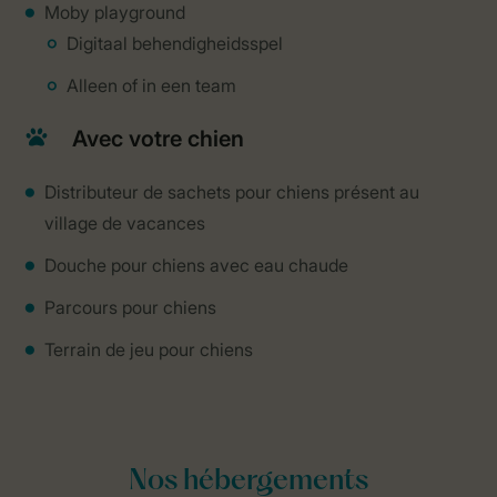
Moby playground
Digitaal behendigheidsspel
Alleen of in een team
Avec votre chien
Distributeur de sachets pour chiens présent au
village de vacances
Douche pour chiens avec eau chaude
Parcours pour chiens
Terrain de jeu pour chiens