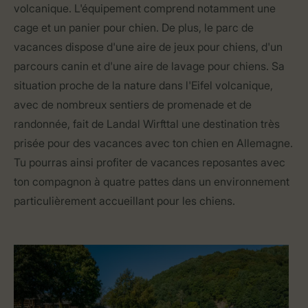
volcanique. L'équipement comprend notamment une
cage et un panier pour chien. De plus, le parc de
vacances dispose d'une aire de jeux pour chiens, d'un
parcours canin et d'une aire de lavage pour chiens. Sa
situation proche de la nature dans l'Eifel volcanique,
avec de nombreux sentiers de promenade et de
randonnée, fait de Landal Wirfttal une destination très
prisée pour des vacances avec ton chien en Allemagne.
Tu pourras ainsi profiter de vacances reposantes avec
ton compagnon à quatre pattes dans un environnement
particulièrement accueillant pour les chiens.