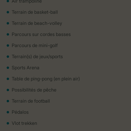
Air trampoline
Terrain de basket-ball
Terrain de beach-volley
Parcours sur cordes basses
Parcours de mini-golf
Terrain(s) de jeux/sports
Sports Arena
Table de ping-pong (en plein air)
Possibilités de pêche
Terrain de football
Pédalos
Vlot trekken