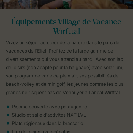
Équipements Village de Vacance
Wirfttal
Vivez un séjour au cœur de la nature dans le parc de
vacances de l’Eifel. Profitez de la large gamme de
divertissements qui vous attend au parc : Avec son lac
de loisirs (non adapté pour la baignade) avec solarium,
son programme varié de plein air, ses possibilités de
beach-volley et de minigolf, les jeunes comme les plus
grands ne risquent pas de s’ennuyer à Landal Wirfttal.
Piscine couverte avec pataugeoire
Studio et salle d'activités NXT LVL
Plats régionaux dans la brasserie
Lac de loisirs avec pédalos