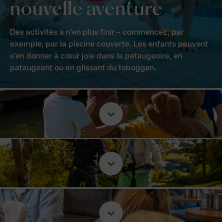
nouvelle aventure
Des activités à n’en plus finir – commencez, par
exemple, par la piscine couverte. Les enfants peuvent
s’en donner à cœur joie dans la pataugeoire, en
pataugeant ou en glissant du toboggan.