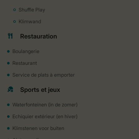
Shuffle Play
Klimwand
Restauration
Boulangerie
Restaurant
Service de plats à emporter
Sports et jeux
Waterfonteinen (in de zomer)
Echiquier extérieur (en hiver)
Klimstenen voor buiten