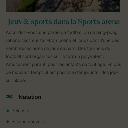
Jeux & sports dans la Sports arena
Accordez-vous une partie de football ou de ping-pong,
rebondissez sur l’air-trampoline et jouez dans l’une des
nombreuses aires de jeux du parc. Des tournois de
football sont organisés sur le terrain polyvalent.
Amusement garanti pour les enfants de tout âge. En cas
de mauvais temps, il est possible d’emprunter des jeux
sur place.
Natation
Pelouse
Piscine couverte