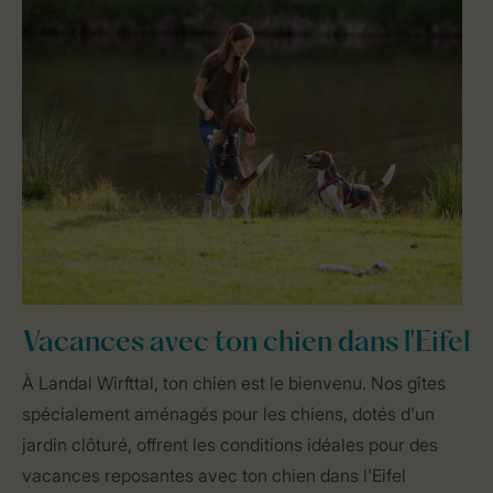
Vacances avec ton chien dans l'Eifel
À Landal Wirfttal, ton chien est le bienvenu. Nos gîtes
spécialement aménagés pour les chiens, dotés d'un
jardin clôturé, offrent les conditions idéales pour des
vacances reposantes avec ton chien dans l'Eifel