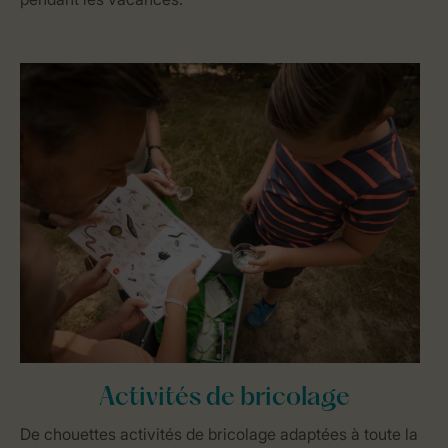
Activités de bricolage
De chouettes activités de bricolage adaptées à toute la