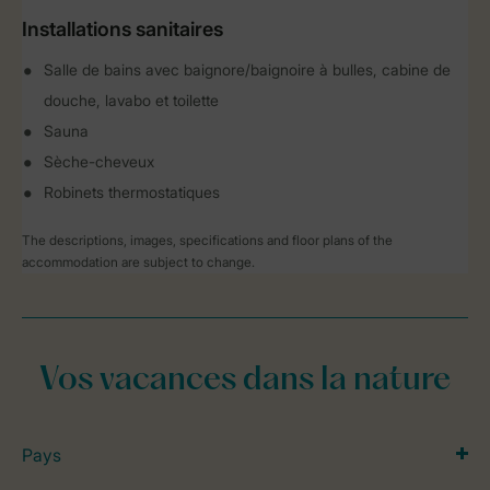
Installations sanitaires
Salle de bains avec baignore/baignoire à bulles, cabine de
douche, lavabo et toilette
Sauna
Sèche-cheveux
Robinets thermostatiques
The descriptions, images, specifications and floor plans of the
accommodation are subject to change.
Vos vacances dans la nature
Pays