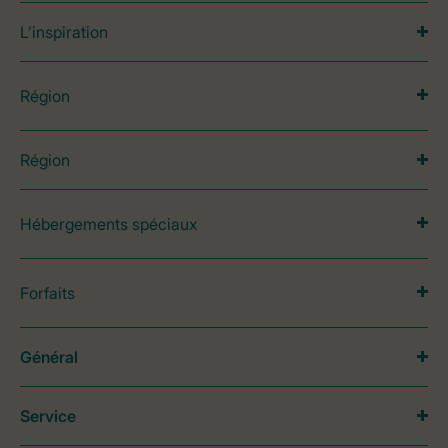
L’inspiration
Région
Région
Hébergements spéciaux
Forfaits
Général
Service