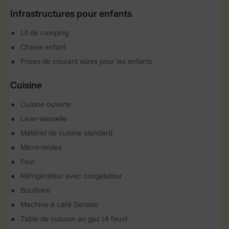
Infrastructures pour enfants
Lit de camping
Chaise enfant
Prises de courant sûres pour les enfants
Cuisine
Cuisine ouverte
Lave-vaisselle
Matériel de cuisine standard
Micro-ondes
Four
Réfrigérateur avec congélateur
Bouilloire
Machine à café Senseo
Table de cuisson au gaz (4 feux)