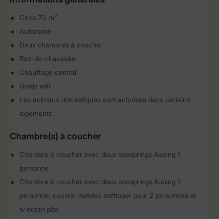
Circa 70 m²
Autonome
Deux chambres à coucher
Rez-de-chaussée
Chauffage central
Gratis wifi
Les animaux domestiques sont autorisés dans certains
logements
Chambre(s) à coucher
Chambre à coucher avec deux boxsprings Auping 1
personne
Chambre à coucher avec deux boxsprings Auping 1
personne, couvre-matelas softtoper pour 2 personnes et
tv écran plat