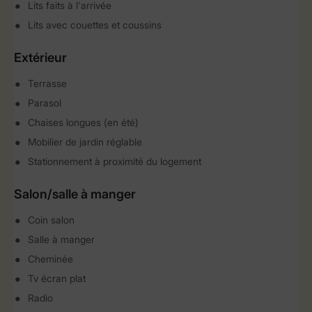
Lits faits à l'arrivée
Lits avec couettes et coussins
Extérieur
Terrasse
Parasol
Chaises longues (en été)
Mobilier de jardin réglable
Stationnement à proximité du logement
Salon/salle à manger
Coin salon
Salle à manger
Cheminée
Tv écran plat
Radio