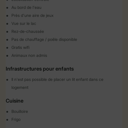
Au bord de l'eau
Près d'une aire de jeux
Vue sur le lac
Rez-de-chaussée
Pas de chauffage / poêle disponible
Gratis wifi
Animaux non admis
Infrastructures pour enfants
Il n'est pas possible de placer un lit enfant dans ce
logement
Cuisine
Bouilloire
Frigo