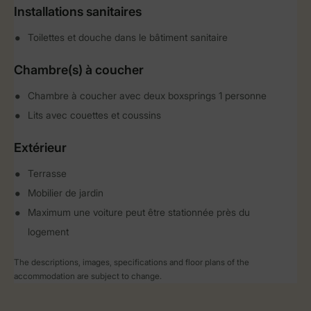
Installations sanitaires
Toilettes et douche dans le bâtiment sanitaire
Chambre(s) à coucher
Chambre à coucher avec deux boxsprings 1 personne
Lits avec couettes et coussins
Extérieur
Terrasse
Mobilier de jardin
Maximum une voiture peut être stationnée près du
logement
The descriptions, images, specifications and floor plans of the
accommodation are subject to change.