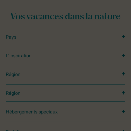
Vos vacances dans la nature
Pays
L’inspiration
Région
Région
Hébergements spéciaux