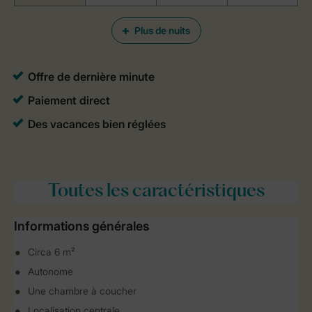
Plus de nuits
Toutes
les caractéristiques
Informations générales
Circa 6 m²
Autonome
Une chambre à coucher
Localisation centrale