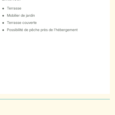
Terrasse
Mobilier de jardin
Terrasse couverte
Possibilité de pêche près de l'hébergement