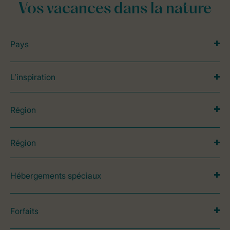
Vos vacances dans la nature
Pays
L’inspiration
Région
Région
Hébergements spéciaux
Forfaits