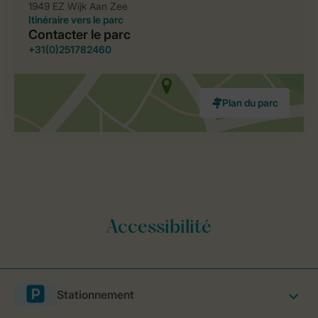
Stationnement