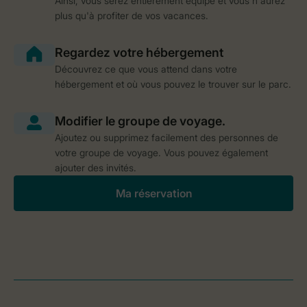
Ainsi, vous serez entièrement équipé et vous n'aurez
plus qu'à profiter de vos vacances.
Découvrez ce que vous attend dans votre
hébergement et où vous pouvez le trouver sur le parc.
Ajoutez ou supprimez facilement des personnes de
votre groupe de voyage. Vous pouvez également
ajouter des invités.
Ma réservation