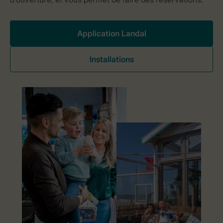
Application Landal
Installations