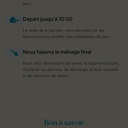
parc.
Le reste de la journée, vous êtes bien sûr les
bienvenus pour profiter des installations du parc.
Nous vous demandons de laisser le logement propre,
d'enlever les déchets, de décharger le lave-vaisselle
et de ramasser les draps.