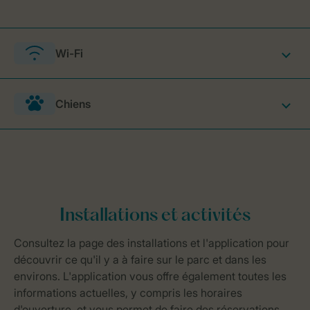
Wi-Fi
Chiens