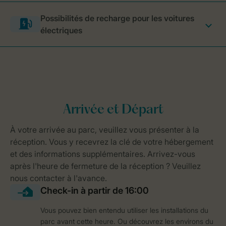
Possibilités de recharge pour les voitures
électriques
Vous pouvez bien entendu utiliser les installations du
parc avant cette heure. Ou découvrez les environs du