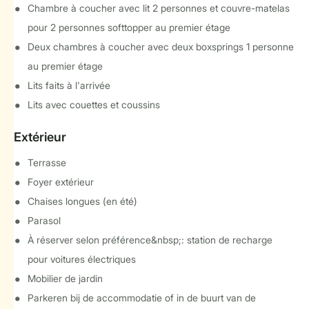
Chambre à coucher avec lit 2 personnes et couvre-matelas
pour 2 personnes softtopper au premier étage
Deux chambres à coucher avec deux boxsprings 1 personne
au premier étage
Lits faits à l'arrivée
Lits avec couettes et coussins
Extérieur
Terrasse
Foyer extérieur
Chaises longues (en été)
Parasol
À réserver selon préférence&nbsp;: station de recharge
pour voitures électriques
Mobilier de jardin
Parkeren bij de accommodatie of in de buurt van de