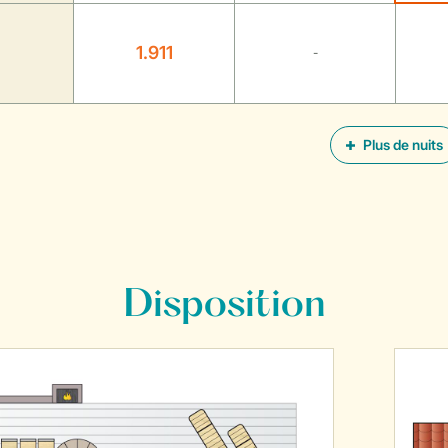
1.911
-
Plus de nuits
Disposition