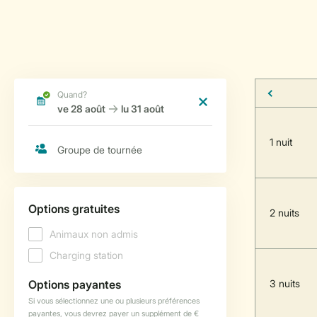
1 nuit
2 nuits
3 nuits