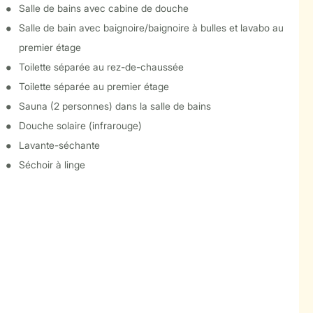
Salle de bains avec cabine de douche
Salle de bain avec baignoire/baignoire à bulles et lavabo au
premier étage
Toilette séparée au rez-de-chaussée
Toilette séparée au premier étage
Sauna (2 personnes) dans la salle de bains
Douche solaire (infrarouge)
Lavante-séchante
Séchoir à linge