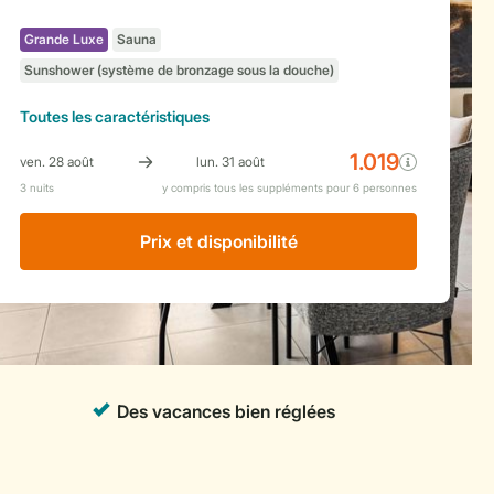
Toutes
les caractéristiques
Prix ​​et disponibilité