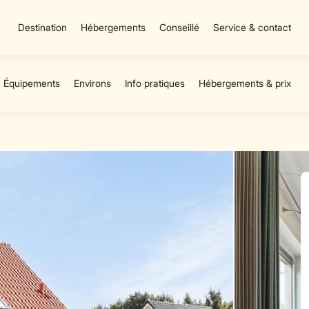
Destination
Hébergements
Conseillé
Service & contact