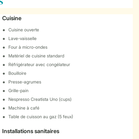
s
Cuisine
Cuisine ouverte
Lave-vaisselle
Four à micro-ondes
Matériel de cuisine standard
Réfrigérateur avec congélateur
Bouilloire
Presse-agrumes
Grille-pain
Nespresso Creatista Uno (cups)
Machine à café
Table de cuisson au gaz (5 feux)
Installations sanitaires