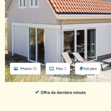
Photos
25
Plan
2