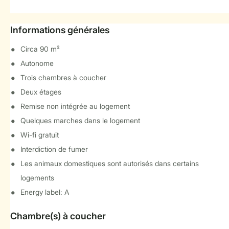
Informations générales
Circa 90 m²
Autonome
Trois chambres à coucher
Deux étages
Remise non intégrée au logement
Quelques marches dans le logement
Wi-fi gratuit
Interdiction de fumer
Les animaux domestiques sont autorisés dans certains
logements
Energy label: A
Chambre(s) à coucher