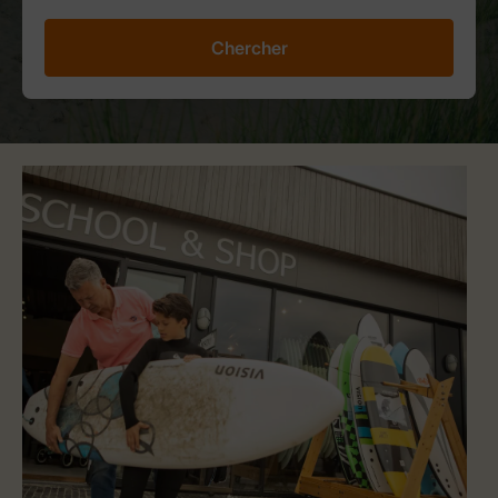
Chercher