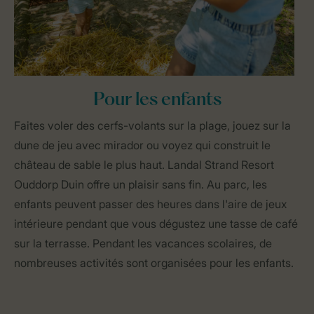
Pour les enfants
Faites voler des cerfs-volants sur la plage, jouez sur la
dune de jeu avec mirador ou voyez qui construit le
château de sable le plus haut. Landal Strand Resort
Ouddorp Duin offre un plaisir sans fin. Au parc, les
enfants peuvent passer des heures dans l'aire de jeux
intérieure pendant que vous dégustez une tasse de café
sur la terrasse. Pendant les vacances scolaires, de
nombreuses activités sont organisées pour les enfants.