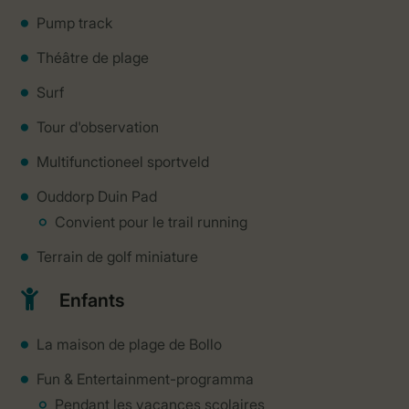
Pump track
Théâtre de plage
Surf
Tour d'observation
Multifunctioneel sportveld
Ouddorp Duin Pad
Convient pour le trail running
Terrain de golf miniature
Enfants
La maison de plage de Bollo
Fun & Entertainment-programma
Pendant les vacances scolaires