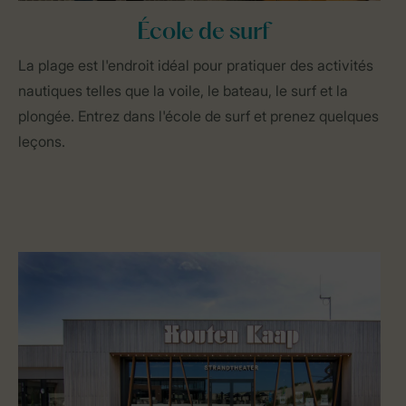
École de surf
La plage est l'endroit idéal pour pratiquer des activités
nautiques telles que la voile, le bateau, le surf et la
plongée. Entrez dans l'école de surf et prenez quelques
leçons.