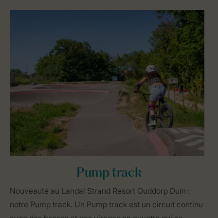
Pump track
Nouveauté au Landal Strand Resort Ouddorp Duin :
notre Pump track. Un Pump track est un circuit continu