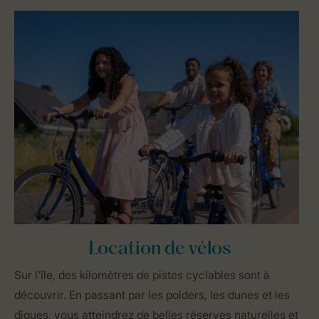
Location de vélos
Sur l'île, des kilomètres de pistes cyclables sont à
découvrir. En passant par les polders, les dunes et les
digues, vous atteindrez de belles réserves naturelles et