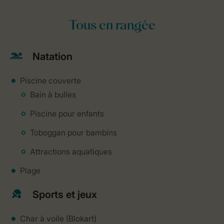
Tous en rangée
Natation
Piscine couverte
Bain à bulles
Piscine pour enfants
Toboggan pour bambins
Attractions aquatiques
Plage
Sports et jeux
Char à voile (Blokart)