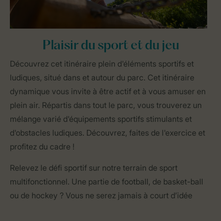
Plaisir du sport et du jeu
Découvrez cet itinéraire plein d'éléments sportifs et
ludiques, situé dans et autour du parc. Cet itinéraire
dynamique vous invite à être actif et à vous amuser en
plein air. Répartis dans tout le parc, vous trouverez un
mélange varié d'équipements sportifs stimulants et
d'obstacles ludiques. Découvrez, faites de l'exercice et
profitez du cadre !
Relevez le défi sportif sur notre terrain de sport
multifonctionnel. Une partie de football, de basket-ball
ou de hockey ? Vous ne serez jamais à court d’idée