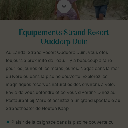
Équipements Strand Resort
Ouddorp Duin
Au Landal Strand Resort Ouddorp Duin, vous êtes
toujours à proximité de l'eau. Il y a beaucoup à faire
pour les jeunes et les moins jeunes. Nagez dans la mer
du Nord ou dans la piscine couverte. Explorez les
magnifiques réserves naturelles des environs à vélo.
Envie de vous détendre et de vous divertir ? Dînez au
Restaurant bij Marc et assistez à un grand spectacle au
Strandtheater de Houten Kaap.
Plaisir de la baignade dans la piscine couverte ou