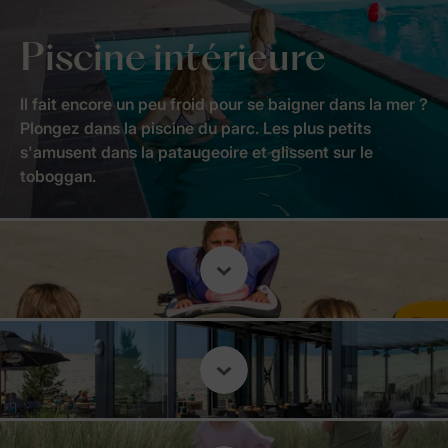
Piscine intérieure
Il fait encore un peu froid pour se baigner dans la mer ?
Plongez dans la piscine du parc. Les plus petits
s'amusent dans la pataugeoire et glissent sur le
toboggan.