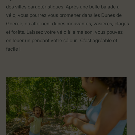
des villes caractéristiques. Après une belle balade à
vélo, vous pourrez vous promener dans les Dunes de
Goeree, où alternent dunes mouvantes, vasières, plages
et forêts. Laissez votre vélo à la maison, vous pouvez
en louer un pendant votre séjour. C’est agréable et
facile !