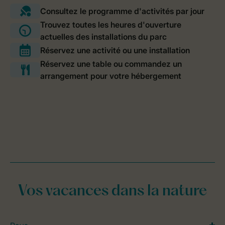
Vos vacances dans la nature