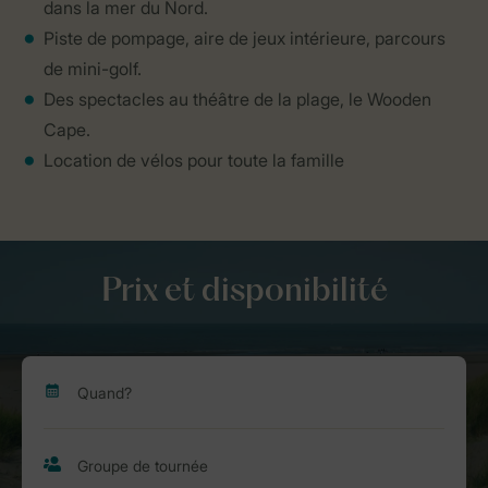
dans la mer du Nord.
Piste de pompage, aire de jeux intérieure, parcours
de mini-golf.
Des spectacles au théâtre de la plage, le Wooden
Cape.
Location de vélos pour toute la famille
Prix et disponibilité