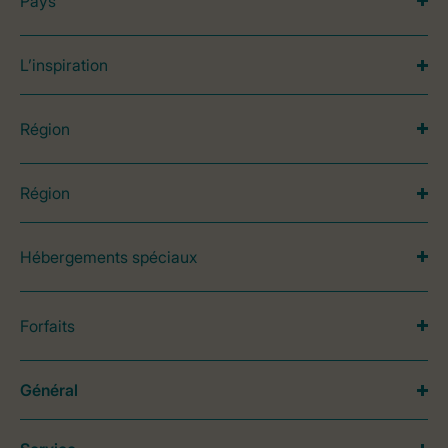
Pays
L’inspiration
Région
Région
Hébergements spéciaux
Forfaits
Général