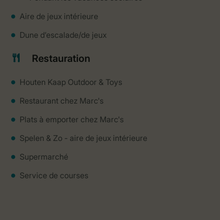
Aire de jeux intérieure
Dune d’escalade/de jeux
Restauration
Houten Kaap Outdoor & Toys
Restaurant chez Marc's
Plats à emporter chez Marc's
Spelen & Zo - aire de jeux intérieure
Supermarché
Service de courses