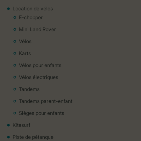
Location de vélos
E-chopper
Mini Land Rover
Vélos
Karts
Vélos pour enfants
Vélos électriques
Tandems
Tandems parent-enfant
Sièges pour enfants
Kitesurf
Piste de pétanque