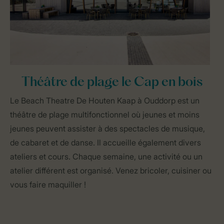
Théâtre de plage le Cap en bois
Le Beach Theatre De Houten Kaap à Ouddorp est un
théâtre de plage multifonctionnel où jeunes et moins
jeunes peuvent assister à des spectacles de musique,
de cabaret et de danse. Il accueille également divers
ateliers et cours. Chaque semaine, une activité ou un
atelier différent est organisé. Venez bricoler, cuisiner ou
vous faire maquiller !