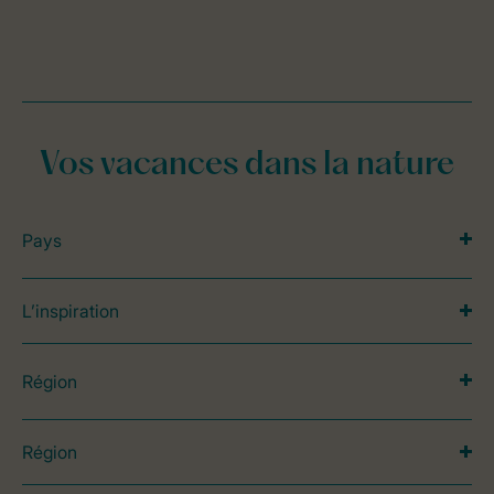
Vos vacances dans la nature
Pays
L’inspiration
Région
Région