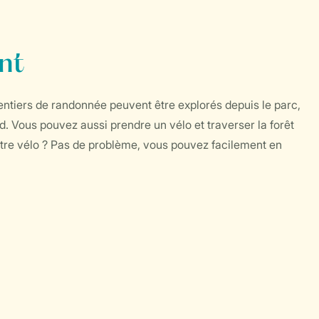
nt
entiers de randonnée peuvent être explorés depuis le parc,
. Vous pouvez aussi prendre un vélo et traverser la forêt
tre vélo ? Pas de problème, vous pouvez facilement en