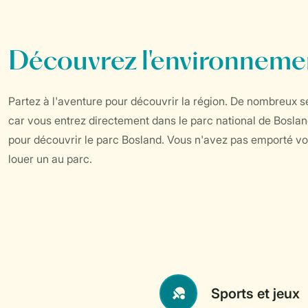
Découvrez l'environneme
Partez à l'aventure pour découvrir la région. De nombreux s
car vous entrez directement dans le parc national de Bosland
pour découvrir le parc Bosland. Vous n'avez pas emporté vo
louer un au parc.
Sports et jeux