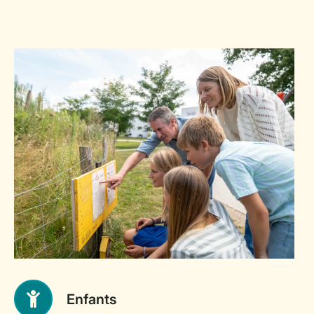
Enfants