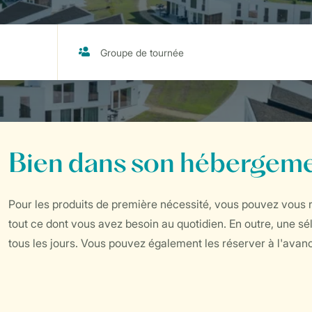
Bien dans son hébergem
Pour les produits de première nécessité, vous pouvez vous re
tout ce dont vous avez besoin au quotidien. En outre, une sél
tous les jours. Vous pouvez également les réserver à l'avan