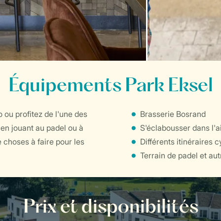
Équipements Park Eksel
 ou profitez de l'une des
Brasserie Bosrand
en jouant au padel ou à
S'éclabousser dans l'a
 choses à faire pour les
Différents itinéraires 
Terrain de padel et aut
Prix et disponibilités