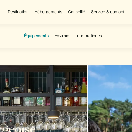
Destination
Hébergements
Conseillé
Service & contact
urgeoise