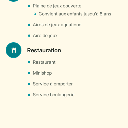
Plaine de jeux couverte
Convient aux enfants jusqu'à 8 ans
Aires de jeux aquatique
Aire de jeux
Restauration
Restaurant
Minishop
Service à emporter
Service boulangerie