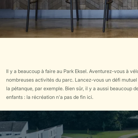
Il y a beaucoup à faire au Park Eksel. Aventurez-vous à vélo
nombreuses activités du parc. Lancez-vous un défi mutuel 
la pétanque, par exemple. Bien sûr, il y a aussi beaucoup de
enfants : la récréation n'a pas de fin ici.